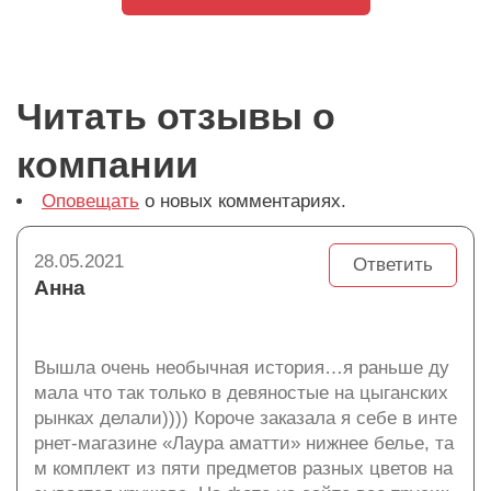
Читать отзывы о
компании
Оповещать
о новых комментариях.
28.05.2021
Ответить
Анна
Вышла очень необычная история…я раньше ду
мала что так только в девяностые на цыганских
рынках делали)))) Короче заказала я себе в инте
рнет-магазине «Лаура аматти» нижнее белье, та
м комплект из пяти предметов разных цветов на