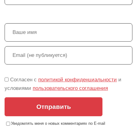
Согласен с
политикой конфиденциальности
и
условиями
пользовательского соглашения
Отправить
Уведомлять меня о новых комментариях по E-mail