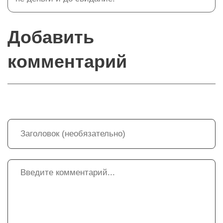
Добавить
комментарий