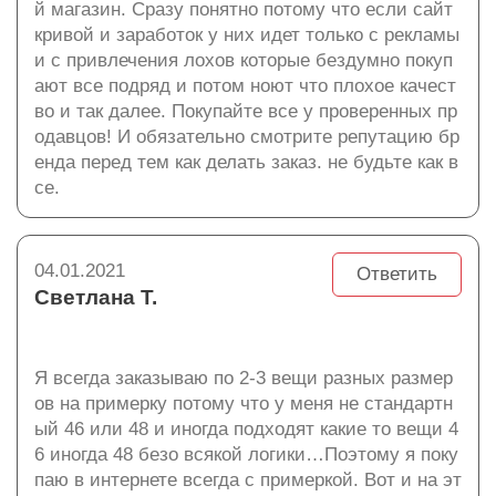
й магазин. Сразу понятно потому что если сайт
кривой и заработок у них идет только с рекламы
и с привлечения лохов которые бездумно покуп
ают все подряд и потом ноют что плохое качест
во и так далее. Покупайте все у проверенных пр
одавцов! И обязательно смотрите репутацию бр
енда перед тем как делать заказ. не будьте как в
се.
04.01.2021
Ответить
Светлана Т.
Я всегда заказываю по 2-3 вещи разных размер
ов на примерку потому что у меня не стандартн
ый 46 или 48 и иногда подходят какие то вещи 4
6 иногда 48 безо всякой логики…Поэтому я поку
паю в интернете всегда с примеркой. Вот и на эт