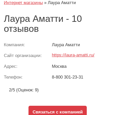
Интернет магазины
»
Лаура Аматти
Лаура Аматти - 10
отзывов
Компания:
Лаура Аматти
https://laura-amatti.ru/
Сайт организации:
Адрес:
Москва
Телефон:
8-800 301-23-31
2/5 (Оценок: 9)
Связаться с компанией