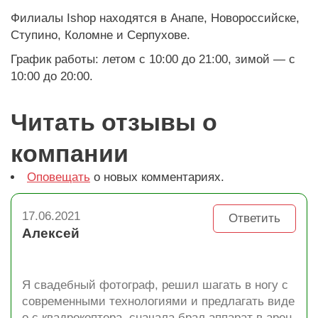
Филиалы Ishop находятся в Анапе, Новороссийске,
Ступино, Коломне и Серпухове.
График работы: летом с 10:00 до 21:00, зимой — с
10:00 до 20:00.
Читать отзывы о
компании
Оповещать
о новых комментариях.
17.06.2021
Ответить
Алексей
Я свадебный фотограф, решил шагать в ногу с
современными технологиями и предлагать виде
о с квадрокоптера. сначала брал аппарат в арен