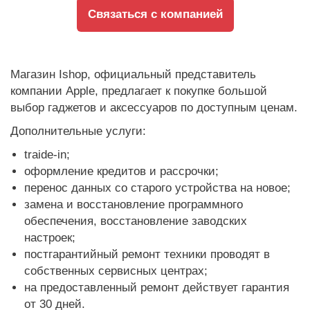
Связаться с компанией
Магазин Ishop, официальный представитель
компании Apple, предлагает к покупке большой
выбор гаджетов и аксессуаров по доступным ценам.
Дополнительные услуги:
traide-in;
оформление кредитов и рассрочки;
перенос данных со старого устройства на новое;
замена и восстановление программного
обеспечения, восстановление заводских
настроек;
постгарантийный ремонт техники проводят в
собственных сервисных центрах;
на предоставленный ремонт действует гарантия
от 30 дней.