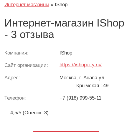
Интернет магазины
»
IShop
Интернет-магазин IShop
- 3 отзыва
Компания:
IShop
https://ishopcity.ru/
Сайт организации:
Адрес:
Москва
, г. Анапа ул.
Крымская 149
Телефон:
+7 (918) 999-55-11
4,5/5 (Оценок: 3)