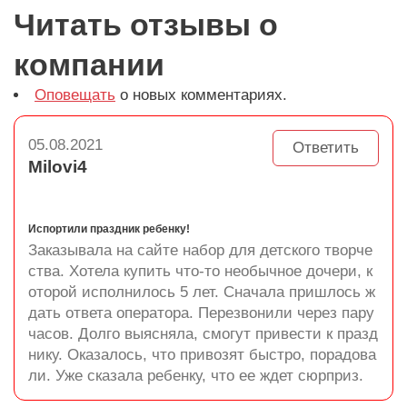
Читать отзывы о
компании
Оповещать
о новых комментариях.
05.08.2021
Ответить
Milovi4
Испортили праздник ребенку!
Заказывала на сайте набор для детского творче
ства. Хотела купить что-то необычное дочери, к
оторой исполнилось 5 лет. Сначала пришлось ж
дать ответа оператора. Перезвонили через пару
часов. Долго выясняла, смогут привести к празд
нику. Оказалось, что привозят быстро, порадова
ли. Уже сказала ребенку, что ее ждет сюрприз.