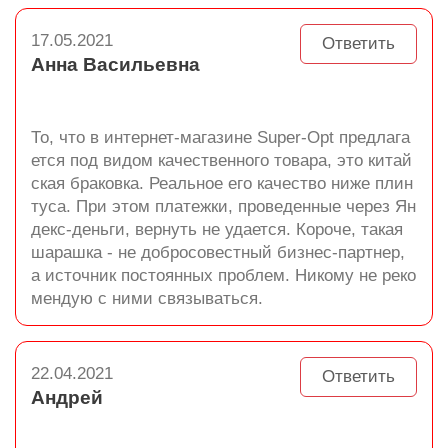
17.05.2021
Ответить
Анна Васильевна
То, что в интернет-магазине Super-Opt предлага
ется под видом качественного товара, это китай
ская браковка. Реальное его качество ниже плин
туса. При этом платежки, проведенные через Ян
декс-деньги, вернуть не удается. Короче, такая
шарашка - не добросовестный бизнес-партнер,
а источник постоянных проблем. Никому не реко
мендую с ними связываться.
22.04.2021
Ответить
Андрей