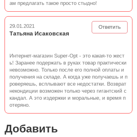
ам предлагать такое просто стыдно!
29.01.2021
Ответить
Татьяна Исаковская
Интернет-магазин Super-Opt - это какая-то жест
ь! Заранее подержать в руках товар практически
невозможно. Только после его полной оплаты и
получения на складе. А когда уже получаешь и п
роверяешь, всплывают все недостатки. Возврат
некондиции возможен только через гигантский с
кандал. А это издержки и моральные, и время п
отеряно.
Добавить