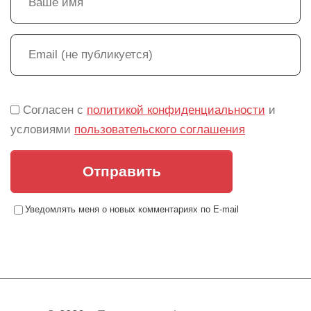
Согласен с
политикой конфиденциальности
и
условиями
пользовательского соглашения
Отправить
Уведомлять меня о новых комментариях по E-mail