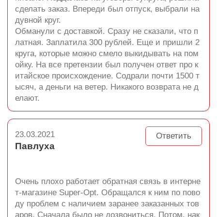
сделать заказ. Впереди был отпуск, выбрали на
дувной круг.
Обманули с доставкой. Сразу не сказали, что п
латная. Заплатила 300 рублей. Еще и пришли 2
круга, которые можно смело выкидывать на пом
ойку. На все претензии был получен ответ про к
итайское происхождение. Содрали почти 1500 т
ысяч, а деньги на ветер. Никакого возврата не д
елают.
23.03.2021
Ответить
Павлуха
Очень плохо работает обратная связь в интерне
т-магазине Super-Opt. Обращался к ним по пово
ду проблем с наличием заранее заказанных тов
аров. Сначала было не дозвониться. Потом, нак