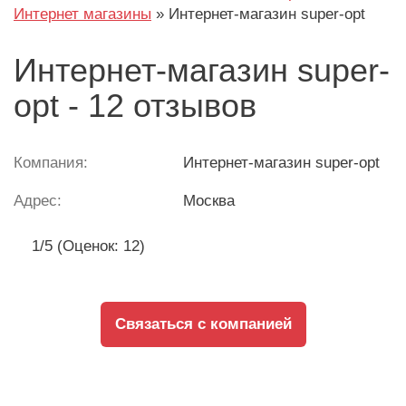
Интернет магазины
»
Интернет-магазин super-opt
Интернет-магазин super-
opt - 12 отзывов
Компания:
Интернет-магазин super-opt
Адрес:
Москва
1/5 (Оценок: 12)
Связаться с компанией