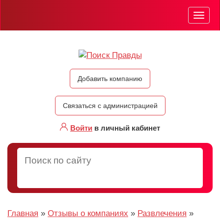
Мен
Добавить компанию
Связаться с администрацией
Войти
в личный кабинет
Главная
»
Отзывы о компаниях
»
Развлечения
»