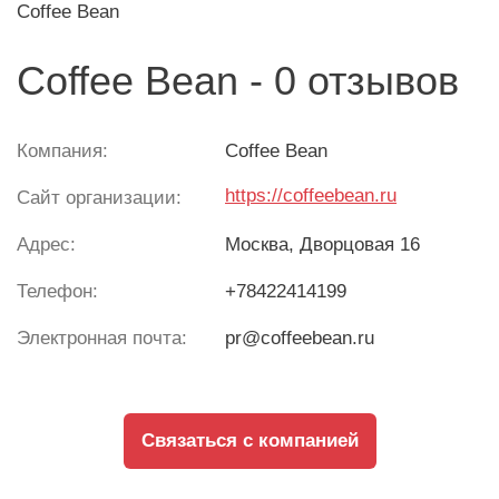
Coffee Bean
Coffee Bean - 0 отзывов
Компания:
Coffee Bean
https://coffeebean.ru
Сайт организации:
Адрес:
Москва
, Дворцовая 16
Телефон:
+78422414199
Электронная почта:
pr@coffeebean.ru
Связаться с компанией