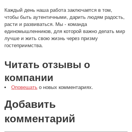
Каждый день наша работа заключается в том,
чтобы быть аутентичными, дарить людям радость,
расти и развиваться. Мы - команда
единомышленников, для которой важно делать мир
лучше и жить свою жизнь через призму
гостеприимства.
Читать отзывы о
компании
Оповещать
о новых комментариях.
Добавить
комментарий