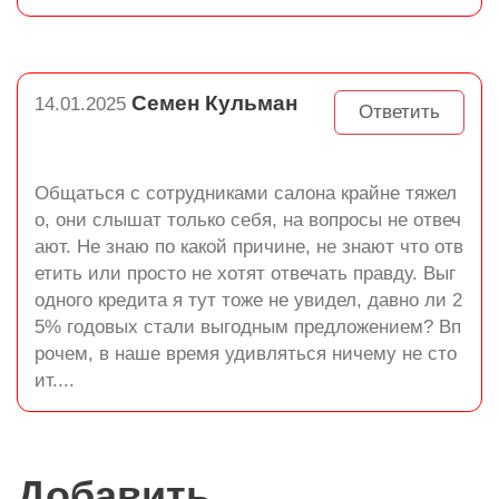
Семен Кульман
14.01.2025
Ответить
Общаться с сотрудниками салона крайне тяжел
о, они слышат только себя, на вопросы не отвеч
ают. Не знаю по какой причине, не знают что отв
етить или просто не хотят отвечать правду. Выг
одного кредита я тут тоже не увидел, давно ли 2
5% годовых стали выгодным предложением? Вп
рочем, в наше время удивляться ничему не сто
ит....
Добавить