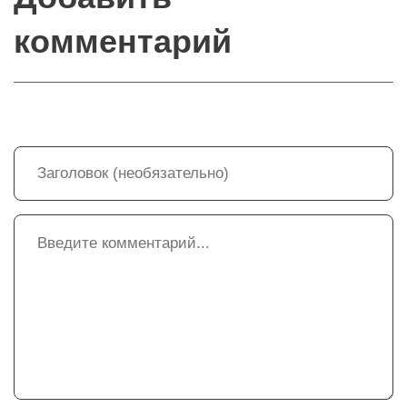
комментарий