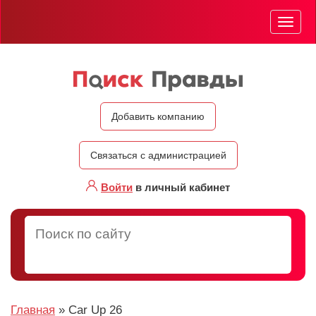
Мен
Добавить компанию
Связаться с администрацией
Войти
в личный кабинет
Главная
»
Car Up 26