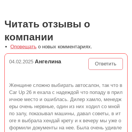
Читать отзывы о
компании
Оповещать
о новых комментариях.
Ангелина
04.02.2025
Ответить
Женщине сложно выбирать автосалон, так что в
Car Up 26 я ехала с надеждой что попаду в прил
ичное место и ошиблась. Дилер хамло, менедж
еры очень нервные, один из них ходил со мной
по залу, показывал машины, давал советы, в ит
оге я выбрала хендай крету и к вечеру мы уже о
формили документы на нее. Была очень удивле