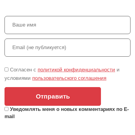
Согласен с
политикой конфиденциальности
и
условиями
пользовательского соглашения
Отправить
Уведомлять меня о новых комментариях по E-
mail