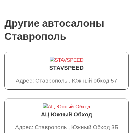
Другие автосалоны
Ставрополь
STAVSPEED
Адрес: Ставрополь , Южный обход 57
АЦ Южный Обход
Адрес: Ставрополь , Южный Обход 3Б