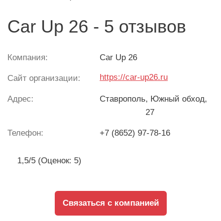
Car Up 26 - 5 отзывов
Компания:
Car Up 26
https://car-up26.ru
Сайт организации:
Адрес:
Ставрополь
, Южный обход,
27
Телефон:
+7 (8652) 97-78-16
1,5/5 (Оценок: 5)
Связаться с компанией