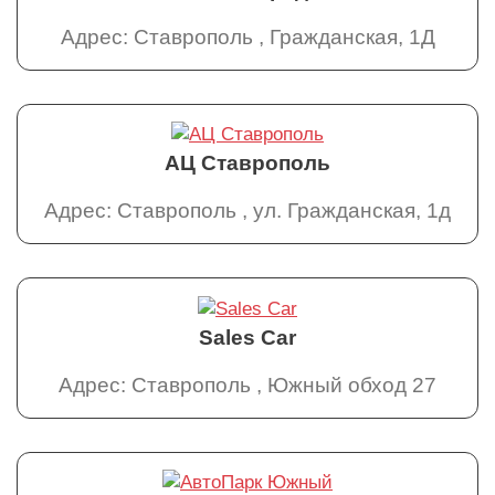
Адрес: Ставрополь , Гражданская, 1Д
АЦ Ставрополь
Адрес: Ставрополь , ул. Гражданская, 1д
Sales Car
Адрес: Ставрополь , Южный обход 27