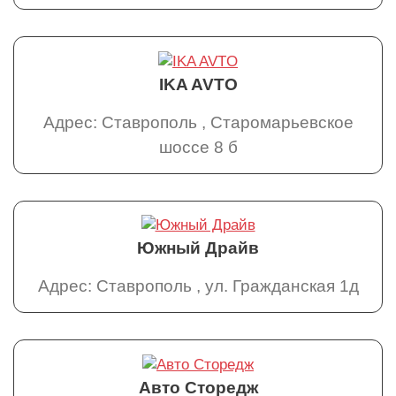
IKA AVTO
Адрес: Ставрополь , Старомарьевское
шоссе 8 б
Южный Драйв
Адрес: Ставрополь , ул. Гражданская 1д
Авто Сторедж