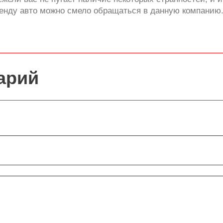
ренду авто можно смело обращаться в данную компанию
арий