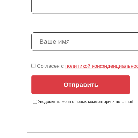
Согласен с
политикой конфиденциально
Отправить
Уведомлять меня о новых комментариях по E-mail