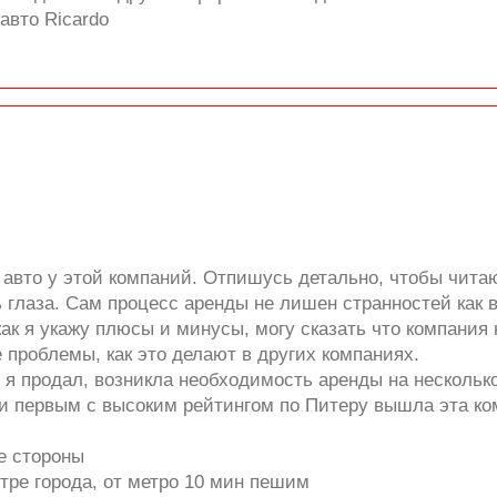
авто Ricardo
 авто у этой компаний. Отпишусь детально, чтобы чи
 глаза. Сам процесс аренды не лишен странностей как в
ак я укажу плюсы и минусы, могу сказать что компания 
проблемы, как это делают в других компаниях.
о я продал, возникла необходимость аренды на нескольк
 и первым с высоким рейтингом по Питеру вышла эта ко
е стороны
тре города, от метро 10 мин пешим