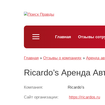
Главная
Отзывы сотр
Главная
»
Отзывы о компаниях
»
Аренда а
Ricardo’s Аренда Ав
Компания:
Ricardo’s
Сайт организации:
https://ricardos.ru