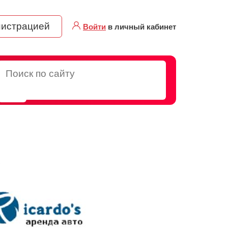
нистрацией
Войти
в личный кабинет