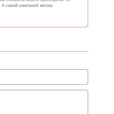
. А самой компаний желаю