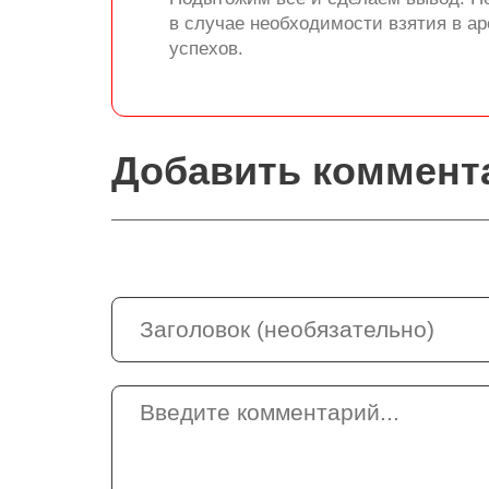
в случае необходимости взятия в а
успехов.
Добавить коммент