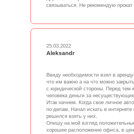
связываться. Не рекомендую прокат 
25.03.2022
Aleksandr
Ввиду необходимости взял в аренду
что им важно а на что можно закрыть
с юридической стороны. Перед тем к
человека деньги за несуществующие 
Итак начнем. Когда свое личное авт
по делам. Начал искать в интернете
решился взять у них.
Опишу на мой взгляд положительны
хорошее расположение офиса, в цен