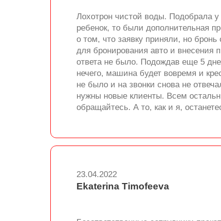
Лохотрон чистой воды. Подобрала у 
ребенок, то были дополнительная пр
о том, что заявку приняли, но бронь
для бронирования авто и внесения п
ответа не было. Подождав еще 5 дне
нечего, машина будет вовремя и кре
не было и на звонки снова не отвеча
нужны новые клиенты. Всем остальны
обращайтесь. А то, как и я, останете
23.04.2022
Ekaterina Timofeeva