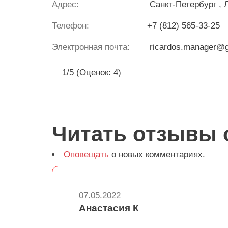
Адрес:
Санкт-Петербург
, 
Телефон:
+7 (812) 565-33-25
Электронная почта:
ricardos.manager@
1/5 (Оценок: 4)
Читать отзывы 
Оповещать
о новых комментариях.
07.05.2022
Анастасия К