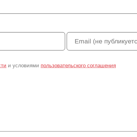
сти
и условиями
пользовательского соглашения