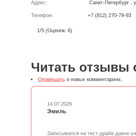
Адрес:
Санкт-Петербург
, 
Телефон:
+7 (812) 270-79-93
1/5 (Оценок: 6)
Читать отзывы 
Оповещать
о новых комментариях.
14.07.2026
Эмиль
Записывался на тест-драйв давно у