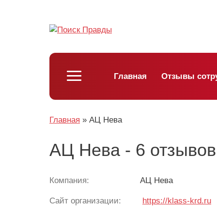
Главная
Отзывы сотр
Главная
»
АЦ Нева
АЦ Нева - 6 отзывов
Компания:
АЦ Нева
Сайт организации:
https://klass-krd.ru