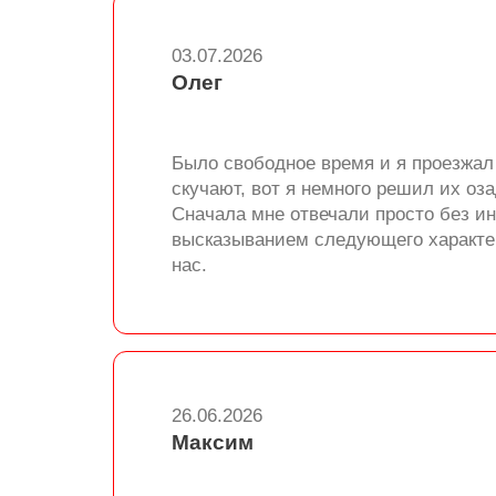
03.07.2026
Олег
Было свободное время и я проезжал
скучают, вот я немного решил их оза
Сначала мне отвечали просто без ин
высказыванием следующего характера
нас.
26.06.2026
Максим