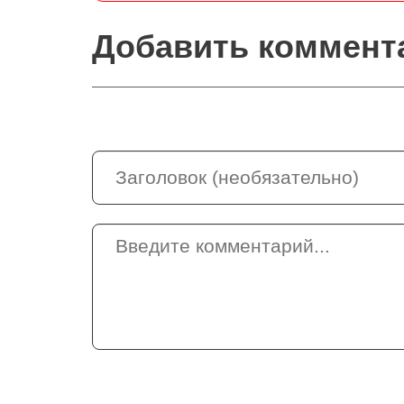
Добавить коммент