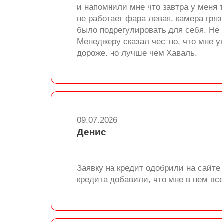
и напомнили мне что завтра у меня 
не работает фара левая, камера гряз
было подрегулировать для себя. Не 
Менеджеру сказал честно, что мне у
дороже, но лучше чем Хаваль.
09.07.2026
Денис
Заявку на кредит одобрили на сайте
кредита добавили, что мне в нем все