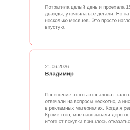
Потратила целый день и проехала 15
дважды, уточняла все детали. Но н
несколько месяцев. Это просто нагл
впустую.
21.06.2026
Владимир
Посещение этого автосалона стало 
отвечали на вопросы неохотно, а ин
в рекламных материалах. Когда я ре
Кроме того, мне навязывали дорогос
итоге от покупки пришлось отказать