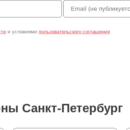
сти
и условиями
пользовательского соглашения
оны Санкт-Петербург