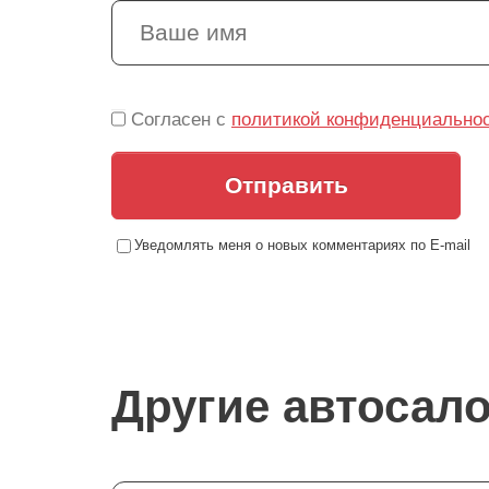
Согласен с
политикой конфиденциально
Отправить
Уведомлять меня о новых комментариях по E-mail
Другие автосал