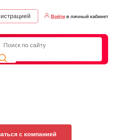
нистрацией
Войти
в личный кабинет
аться с компанией