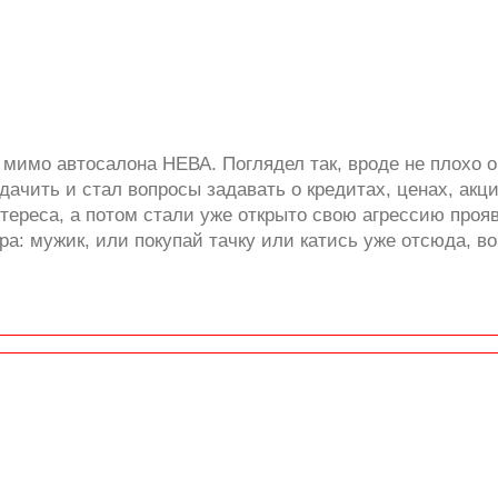
 мимо автосалона НЕВА. Поглядел так, вроде не плохо 
дачить и стал вопросы задавать о кредитах, ценах, акци
тереса, а потом стали уже открыто свою агрессию проя
: мужик, или покупай тачку или катись уже отсюда, во