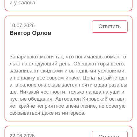
и у салона.
10.07.2026
Ответить
Виктор Орлов
Запаривают мозги так, что понимаешь обман то
лько на следующий день. Обещают горы всего,
заманивают скидками и выгодными условиями,
а по факту все совсем иначе. Цена на сайте одн
а, в салоне она оказывается почти в два раза вы
ше. Никакой честности, только лапша на уши и
пустые обещания. Автосалон Кировский оставл
яет крайне неприятное впечатление, не советую
связываться даже из интереса.
22.06.2026
Ответить