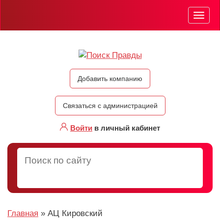
Мен
Добавить компанию
Связаться с администрацией
Войти
в личный кабинет
Главная
»
АЦ Кировский