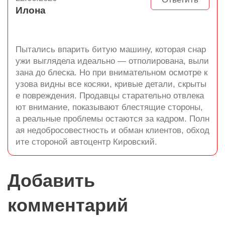
Илона
Пытались впарить битую машину, которая снар
ужи выглядела идеально — отполирована, выли
зана до блеска. Но при внимательном осмотре к
узова видны все косяки, кривые детали, скрыты
е повреждения. Продавцы старательно отвлека
ют внимание, показывают блестящие стороны,
а реальные проблемы остаются за кадром. Полн
ая недобросовестность и обман клиентов, обход
ите стороной автоцентр Кировский.
Добавить
комментарий