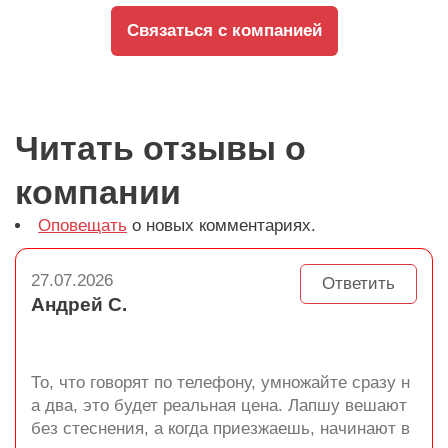
Связаться с компанией
Читать отзывы о
компании
Оповещать
о новых комментариях.
27.07.2026
Ответить
Андрей С.
То, что говорят по телефону, умножайте сразу н
а два, это будет реальная цена. Лапшу вешают
без стеснения, а когда приезжаешь, начинают в