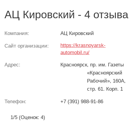
АЦ Кировский - 4 отзыва
Компания:
АЦ Кировский
https://krasnoyarsk-
Сайт организации:
automobil.ru/
Адрес:
Красноярск
, пр. им. Газеты
«Красноярский
Рабочий», 160А,
стр. 61. Корп. 1
Телефон:
+7 (391) 988-91-86
1/5 (Оценок: 4)