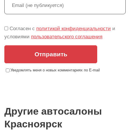
Согласен с
политикой конфиденциальности
и
условиями
пользовательского соглашения
Отправить
Уведомлять меня о новых комментариях по E-mail
Другие автосалоны
Красноярск