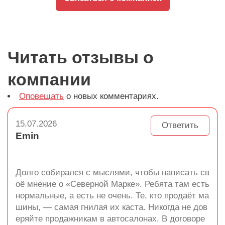
Читать отзывы о
компании
Оповещать
о новых комментариях.
15.07.2026
Ответить
Emin
Долго собирался с мыслями, чтобы написать св
оё мнение о «Северной Марке». Ребята там есть
нормальные, а есть не очень. Те, кто продаёт ма
шины, — самая гнилая их каста. Никогда не дов
еряйте продажникам в автосалонах. В договоре