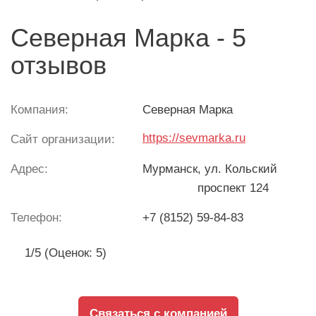
Северная Марка - 5
отзывов
Компания:
Северная Марка
https://sevmarka.ru
Сайт организации:
Адрес:
Мурманск
, ул. Кольский
проспект 124
Телефон:
+7 (8152) 59-84-83
1/5 (Оценок: 5)
Связаться с компанией