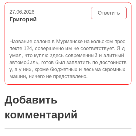
27.06.2026
Ответить
Григорий
Название салона в Мурманске на кольском прос
пекте 124, совершенно им не соответствует. Я д
умал, что куплю здесь современный и элитный
автомобиль, готов был заплатить по достоинств
у, а у них, кроме бюджетных и весьма скромных
машин, ничего не представлено.
Добавить
комментарий