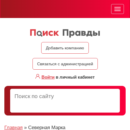
Мен
Добавить компанию
Связаться с администрацией
Войти
в личный кабинет
Главная
»
Северная Марка