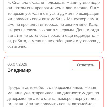
и. Сначала сказали подождать машину две неде
ли, потом они превратились в два месяца. Я в э
то время уезжал в отпуск и думал по возвращен
ии получить свой автомобиль. Менеджер сам д
аже не проявлял интереса, не звонил мне. Кажд
ый раз на связь выходил я первым. Деньги отда
вать им не хотелось, просили ещё подождать. Н
ет, ребята, с меня ваших обещаний и уговоров д
остаточно.
06.07.2026
Ответить
Владимир
Продали автомобиль с повреждениями. Новая
машина уже отправилась на диагностику для по
дтверждения этого факта, намерен вернуть день
ги назад. Или же получить новый автомобиль.