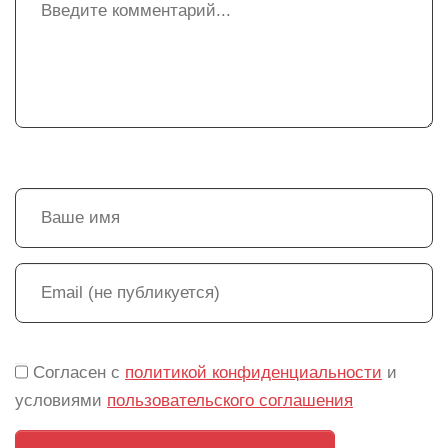
Согласен с
политикой конфиденциальности
и
условиями
пользовательского соглашения