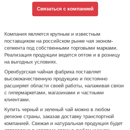
Связаться с компанией
Компания является крупным и известным
поставщиком на российском рынке чая эконом-
сегмента под собственными торговыми марками.
Реализация продукции ведется оптом и в розницу
на выгодных условиях.
Оренбургская чайная фабрика поставляет
высококачественную продукцию и постоянно
расширяет области своей работы, налаживая связи
с гипермаркетами, магазинами и частными
клиентами.
Купить черный и зеленый чай можно в любом
регионе страны, заказав доставку транспортной
компанией. Свежая и натуральная продукция будет