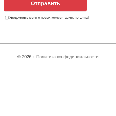
Отправить
Уведомлять меня о новых комментариях по E-mail
© 2026 г.
Политика конфедициальности