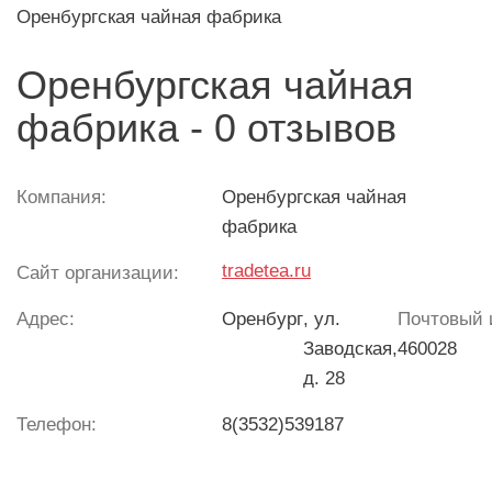
Оренбургская чайная фабрика
Оренбургская чайная
фабрика - 0 отзывов
Компания:
Оренбургская чайная
фабрика
tradetea.ru
Сайт организации:
Адрес:
Оренбург
, ул.
Почтовый 
Заводская,
460028
д. 28
Телефон:
8(3532)539187