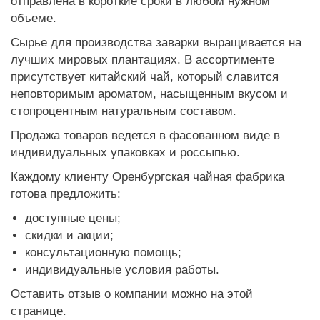
отправлена в короткие сроки в любом нужном
объеме.
Сырье для производства заварки выращивается на
лучших мировых плантациях. В ассортименте
присутствует китайский чай, который славится
неповторимым ароматом, насыщенным вкусом и
стопроцентным натуральным составом.
Продажа товаров ведется в фасованном виде в
индивидуальных упаковках и россыпью.
Каждому клиенту Оренбургская чайная фабрика
готова предложить:
доступные цены;
скидки и акции;
консультационную помощь;
индивидуальные условия работы.
Оставить отзыв о компании можно на этой
странице.