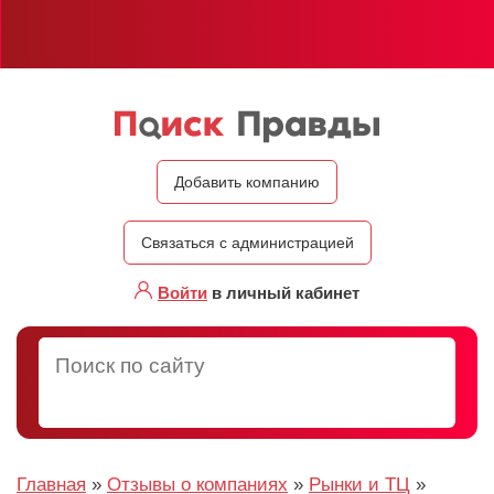
Добавить компанию
Связаться с администрацией
Войти
в личный кабинет
Главная
»
Отзывы о компаниях
»
Рынки и ТЦ
»