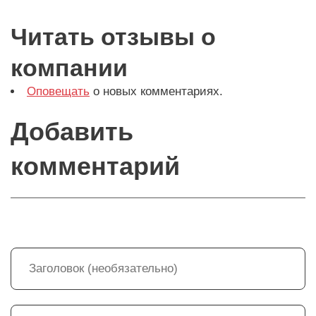
Читать отзывы о
компании
Оповещать
о новых комментариях.
Добавить
комментарий