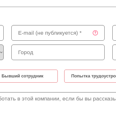
Бывший сотрудник
Попытка трудоустро