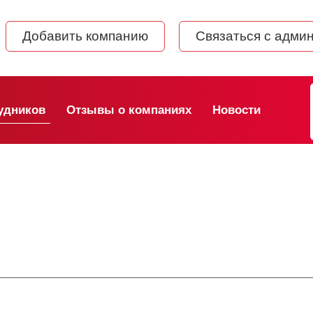
Добавить компанию
Связаться с адми
удников
Отзывы о компаниях
Новости