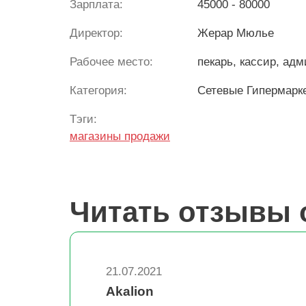
Зарплата:
45000 - 80000
Директор:
Жерар Мюлье
Рабочее место:
пекарь, кассир, ад
Категория:
Сетевые Гипермарк
Тэги:
магазины
продажи
Читать отзывы 
21.07.2021
Akalion