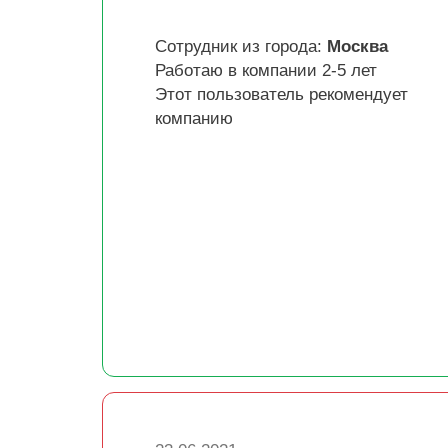
Сотрудник из города:
Москва
Работаю в компании 2-5 лет
Этот пользователь рекомендует
компанию