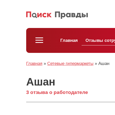
Главная
Отзывы сотр
Главная
»
Сетевые гипермаркеты
»
Ашан
Ашан
3 отзыва о работодателе