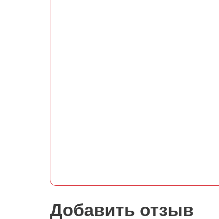
Добавить отзыв