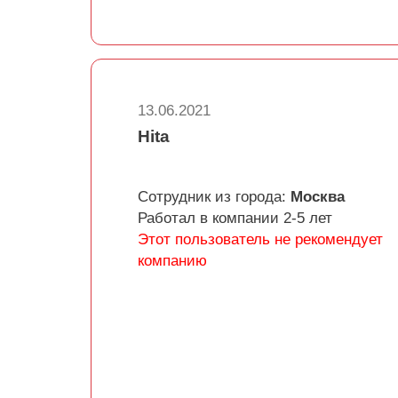
13.06.2021
Hita
Сотрудник из города:
Москва
Работал в компании 2-5 лет
Этот пользователь не рекомендует
компанию