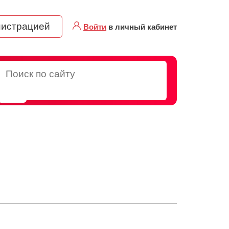
нистрацией
Войти
в личный кабинет