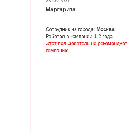
23.06.2021
Маргарита
Сотрудник из города:
Москва
Работал в компании 1-2 года
Этот пользователь не рекомендует
компанию