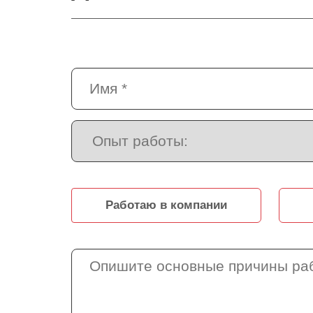
Работаю в компании