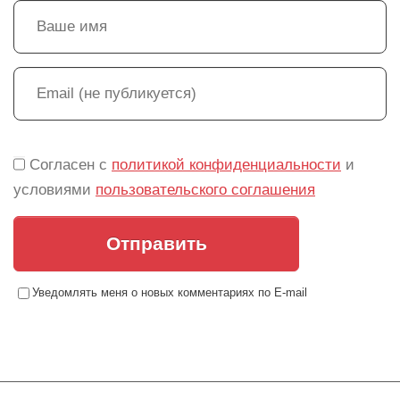
Согласен с
политикой конфиденциальности
и
условиями
пользовательского соглашения
Отправить
Уведомлять меня о новых комментариях по E-mail