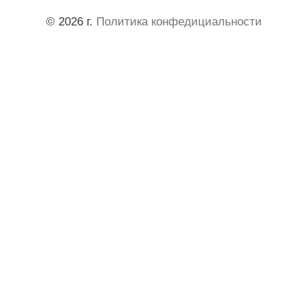
© 2026 г.
Политика конфедициальности