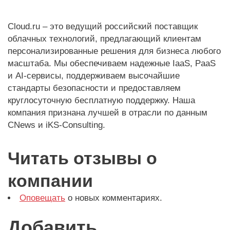
Cloud.ru – это ведущий российский поставщик
облачных технологий, предлагающий клиентам
персонализированные решения для бизнеса любого
масштаба. Мы обеспечиваем надежные IaaS, PaaS
и AI-сервисы, поддерживаем высочайшие
стандарты безопасности и предоставляем
круглосуточную бесплатную поддержку. Наша
компания признана лучшей в отрасли по данным
CNews и iKS-Consulting.
Читать отзывы о
компании
Оповещать
о новых комментариях.
Добавить