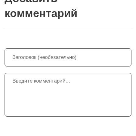
комментарий