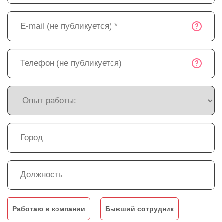
Работаю в компании
Бывший сотрудник