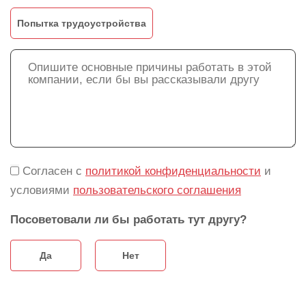
Попытка трудоустройства
Согласен с
политикой конфиденциальности
и
условиями
пользовательского соглашения
Посоветовали ли бы работать тут другу?
Да
Нет