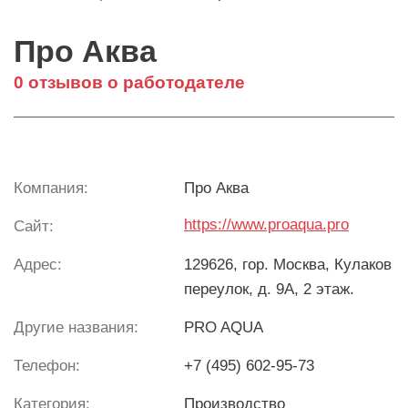
Про Аква
0 отзывов о работодателе
Компания:
Про Аква
https://www.proaqua.pro
Сайт:
Адрес:
129626, гор. Москва, Кулаков
переулок, д. 9А, 2 этаж.
Другие названия:
PRO AQUA
Телефон:
+7 (495) 602-95-73
Категория:
Производство