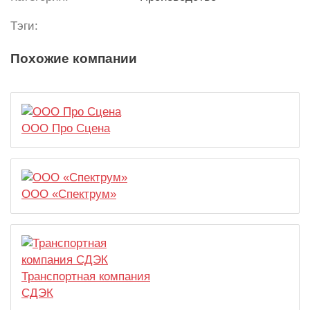
Тэги:
Похожие компании
ООО Про Сцена
ООО «Спектрум»
Транспортная компания
СДЭК