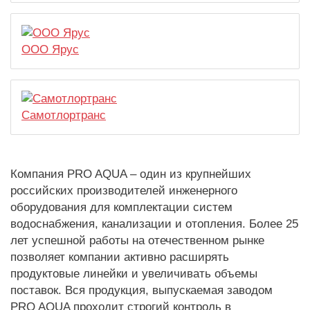
ООО Ярус
Самотлортранс
Компания PRO AQUA – один из крупнейших
российских производителей инженерного
оборудования для комплектации систем
водоснабжения, канализации и отопления. Более 25
лет успешной работы на отечественном рынке
позволяет компании активно расширять
продуктовые линейки и увеличивать объемы
поставок. Вся продукция, выпускаемая заводом
PRO AQUA проходит строгий контроль в