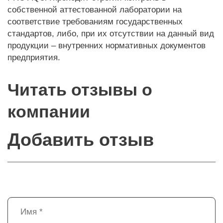
собственной аттестованной лаборатории на
соответствие требованиям государственных
стандартов, либо, при их отсутствии на данный вид
продукции – внутренних нормативных документов
предприятия.
Читать отзывы о
компании
Добавить отзыв