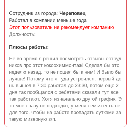
Сотрудник из города:
Череповец
Работал в компании меньше года
Этот пользователь не рекомендует компанию
Должность:
Плюсы работы:
Не во время я решил посмотреть отзывы сотруд
ников про этот коксохиммонтаж! Сделал бы это
неделю назад, то не пошел бы к ним! И было бы
лучше! Потому что я туда устроился, первый де
нь вышел в 7:30 работал до 23:30, потом еще 2
дня так пообщался с ребятами сказали тут все
так работают. Хотя изначально другой график. Э
то мне сразу не подходит, у меня семья есть не
для того, чтобы на работе пропадать сутками за
такую мизерную з/п.