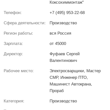
Коксохиммонтаж"
Телефон:
+7 (495) 953-22-68
Сфера деятельности:
Производство
Регион работы:
вся Россия
Зарплата:
от 45000
Директор:
Фуфаев Сергей
Валентинович
Рабочее место:
Электросварщики, Мастер
СМР, Инженер ПТО,
Машинист Автокрана,
Прораб
Категория:
Производство