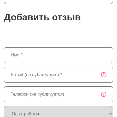
Добавить отзыв