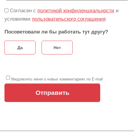
Согласен с
политикой конфиденциальности
и
условиями
пользовательского соглашения
Посоветовали ли бы работать тут другу?
Да
Нет
Уведомлять меня о новых комментариях по E-mail
Отправить