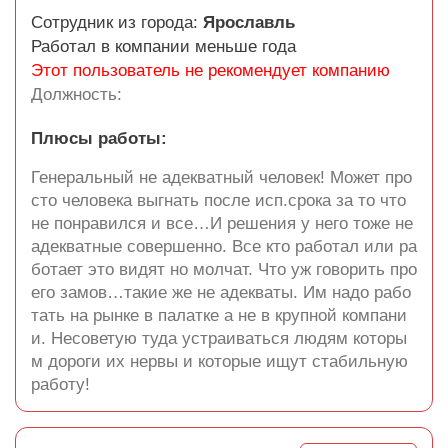
Сотрудник из города:
Ярославль
Работал в компании меньше года
Этот пользователь не рекомендует компанию
Должность:
Плюсы работы:
Генеральный не адекватный человек! Может про
сто человека выгнать после исп.срока за то что
не понравился и все…И решения у него тоже не
адекватные совершенно. Все кто работал или ра
ботает это видят но молчат. Что уж говорить про
его замов…такие же не адекваты. Им надо рабо
тать на рынке в палатке а не в крупной компани
и. Несоветую туда устраиваться людям которы
м дороги их нервы и которые ищут стабильную
работу!