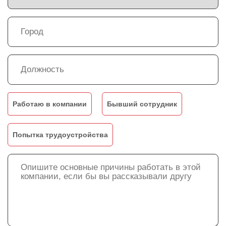
Работаю в компании
Бывший сотрудник
Попытка трудоустройства