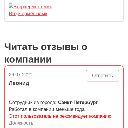
Вторчермет нлмк
Читать отзывы о
компании
26.07.2021
Ответить
Леонид
Сотрудник из города:
Санкт-Петербург
Работал в компании меньше года
Этот пользователь не рекомендует компанию
Должность: