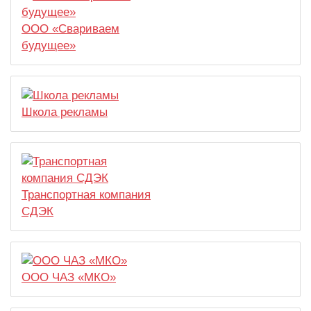
ООО «Свариваем
будущее»
Школа рекламы
Транспортная компания
СДЭК
ООО ЧАЗ «МКО»