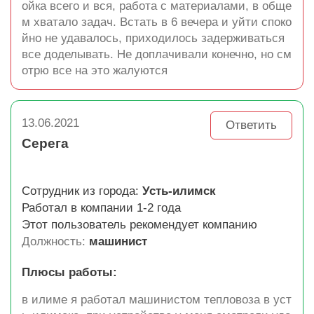
ойка всего и вся, работа с материалами, в обще
м хватало задач. Встать в 6 вечера и уйти споко
йно не удавалось, приходилось задерживаться
все доделывать. Не доплачивали конечно, но см
отрю все на это жалуются
13.06.2021
Ответить
Серега
Сотрудник из города:
Усть-илимск
Работал в компании 1-2 года
Этот пользователь рекомендует компанию
Должность:
машинист
Плюсы работы:
в илиме я работал машинистом тепловоза в уст