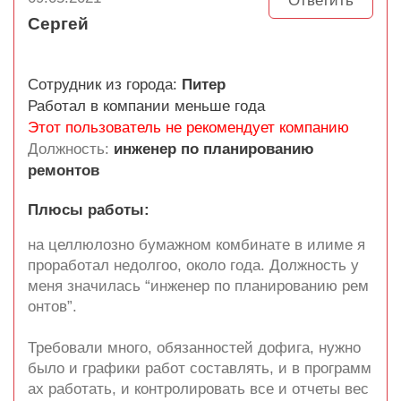
Ответить
Сергей
Сотрудник из города:
Питер
Работал в компании меньше года
Этот пользователь не рекомендует компанию
Должность:
инженер по планированию
ремонтов
Плюсы работы:
на целлюлозно бумажном комбинате в илиме я
проработал недолгоо, около года. Должность у
меня значилась “инженер по планированию рем
онтов”.
Требовали много, обязанностей дофига, нужно
было и графики работ составлять, и в программ
ах работать, и контролировать все и отчеты вес