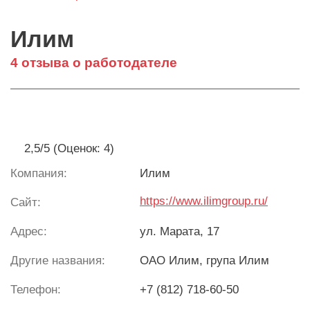
Илим
4 отзыва о работодателе
2,5/5 (Оценок: 4)
Компания:
Илим
https://www.ilimgroup.ru/
Сайт:
Адрес:
ул. Марата, 17
Другие названия:
ОАО Илим, група Илим
Телефон:
+7 (812) 718-60-50