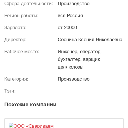
Сфера деятельности:
Производство
Регион работы:
вся Россия
Зарплата:
от 20000
Директор:
Соснина Ксения Николаевна
Рабочее место:
Инженер, оператор,
бухгалтер, варщик
целлюлозы
Категория:
Производство
Тэги:
Похожие компании