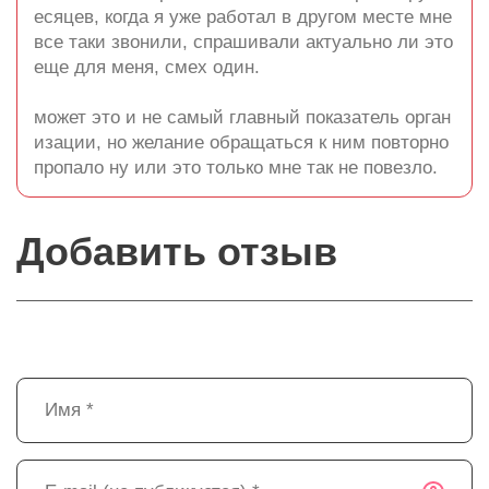
есяцев, когда я уже работал в другом месте мне
все таки звонили, спрашивали актуально ли это
еще для меня, смех один.
может это и не самый главный показатель орган
изации, но желание обращаться к ним повторно
пропало ну или это только мне так не повезло.
Добавить отзыв