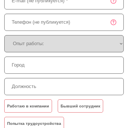
Работаю в компании
Бывший сотрудник
Попытка трудоустройства