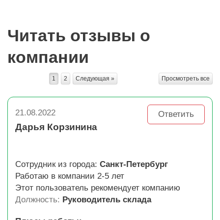
Читать отзывы о
компании
1
2
Следующая »
Просмотреть все
21.08.2022
Ответить
Дарья Корзинина
Сотрудник из города:
Санкт-Петербург
Работаю в компании 2-5 лет
Этот пользователь рекомендует компанию
Должность:
Руководитель склада