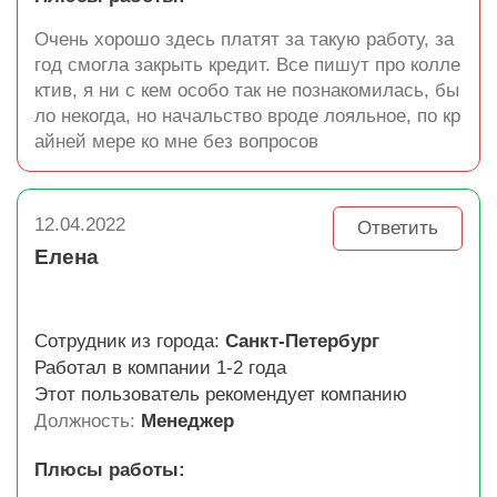
Очень хорошо здесь платят за такую работу, за
год смогла закрыть кредит. Все пишут про колле
ктив, я ни с кем особо так не познакомилась, бы
ло некогда, но начальство вроде лояльное, по кр
айней мере ко мне без вопросов
12.04.2022
Ответить
Елена
Сотрудник из города:
Санкт-Петербург
Работал в компании 1-2 года
Этот пользователь рекомендует компанию
Должность:
Менеджер
Плюсы работы: