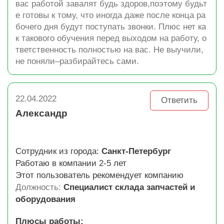
вас работой завалят будь здоров,поэтому будьт
е готовы к тому, что иногда даже после конца ра
бочего дня будут поступать звонки. Плюс нет ка
к такового обучения перед выходом на работу, о
тветственность полностью на вас. Не выучили,
не поняли–разбирайтесь сами.
22.04.2022
Ответить
Александр
Сотрудник из города:
Санкт-Петербург
Работаю в компании 2-5 лет
Этот пользователь рекомендует компанию
Должность:
Специалист склада запчастей и
оборудования
Плюсы работы: