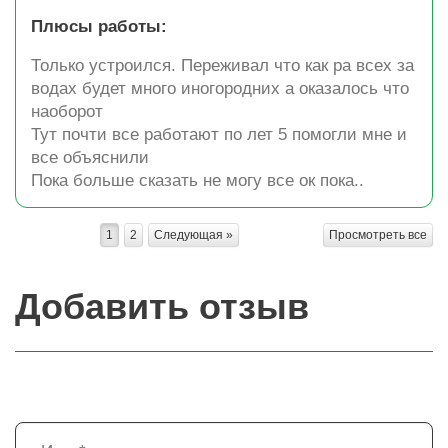
Плюсы работы:
Только устроился. Переживал что как ра всех за
водах будет много иногородних а оказалось что
наоборот
Тут почти все работают по лет 5 помогли мне и
все объяснили
Пока больше сказать не могу все ок пока..
1
2
Следующая »
Просмотреть все
Добавить отзыв