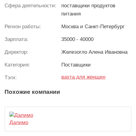
Сфера деятельности:
поставщики продуктов
питания
Регион работы:
Москва и Санкт-Петербург
Зарплата:
35000 - 40000
Директор:
Железогло Алена Ивановна
Категория:
Поставщики
вахта для женщин
Тэги:
Похожие компании
Далимо