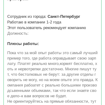
Сотрудник из города:
Санкт-Петербург
Работаю в компании 1-2 года
Этот пользователь рекомендует компанию
Должность:
Плюсы работы:
Пока что за мой опыт работы это самый лучший
пример того, где работа оправдывает свою зарп
лату. Платят реально много,кормят бесплатно, х
оть и нервотрепки достаточно. Многие пишут ту
т, что бестолковых не берут: за другие отделы г
оворить не могу, но на моем опыте это правда. К
омпания рабоатет с реально большими произво
дсьвенными объемами, так что если знаете сво
е дело–к вам вопросов не будет.
Не ориентируйтесь на прямые обязанности, тут