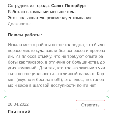
Сотрудник из города:
Санкт-Петербург
Работаю в компании меньше года
Этот пользователь рекомендует компанию
Должность:
Плюсы работы:
Искала место работы после колледжа, это было
первое место куда взяли без вопросов и претенз
ий. Из плюсов отмечу, что не требуют опыта ра
боты как такового, в отличие от большинства др
угих компаний. Для тех, кто только закончил учи
ться по специальности—отличный вариант. Кор
мят (вкусно и бесплатно!!!), это плюс, тк столов
ых и кафе в шаговой доступности почти нет.
28.04.2022
Ответить
Григорий