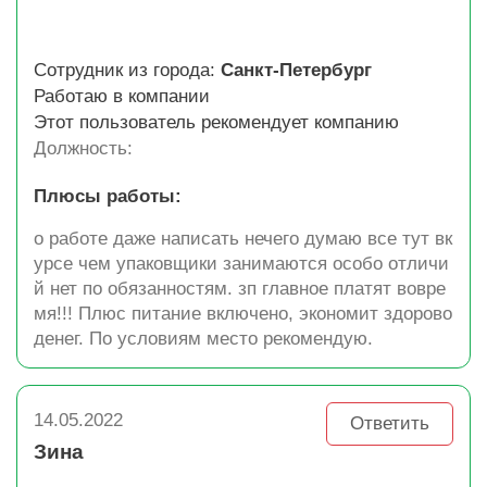
Сотрудник из города:
Санкт-Петербург
Работаю в компании
Этот пользователь рекомендует компанию
Должность:
Плюсы работы:
о работе даже написать нечего думаю все тут вк
урсе чем упаковщики занимаются особо отличи
й нет по обязанностям. зп главное платят вовре
мя!!! Плюс питание включено, экономит здорово
денег. По условиям место рекомендую.
14.05.2022
Ответить
Зина