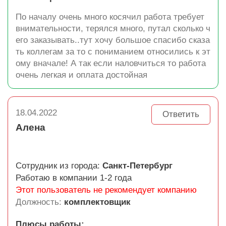
По началу очень много косячил работа требует
внимательности, терялся много, путал сколько ч
его заказывать..тут хочу большое спасибо сказа
ть коллегам за то с пониманием относились к эт
ому вначале! А так если наловчиться то работа
очень легкая и оплата достойная
18.04.2022
Ответить
Алена
Сотрудник из города:
Санкт-Петербург
Работаю в компании 1-2 года
Этот пользователь не рекомендует компанию
Должность:
комплектовщик
Плюсы работы: