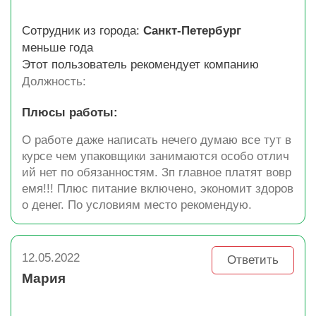
Сотрудник из города:
Санкт-Петербург
меньше года
Этот пользователь рекомендует компанию
Должность:
Плюсы работы:
О работе даже написать нечего думаю все тут в
курсе чем упаковщики занимаются особо отлич
ий нет по обязанностям. Зп главное платят вовр
емя!!! Плюс питание включено, экономит здоров
о денег. По условиям место рекомендую.
12.05.2022
Ответить
Мария