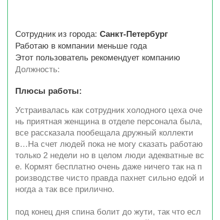
Сотрудник из города:
Санкт-Петербург
Работаю в компании меньше года
Этот пользователь рекомендует компанию
Должность:
Плюсы работы:
Устраивалась как сотрудник холодного цеха оче
нь приятная женщина в отделе персонала была,
все рассказала пообещала дружный коллекти
в…На счет людей пока не могу сказать работаю
только 2 недели но в целом люди адекватные вс
е. Кормят бесплатно очень даже ничего так на п
роизводстве чисто правда пахнет сильно едой и
ногда а так все прилично.
под конец дня спина болит до жути, так что есл