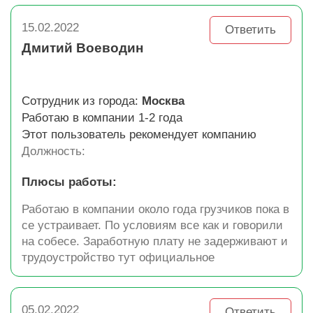
15.02.2022
Ответить
Дмитий Воеводин
Сотрудник из города:
Москва
Работаю в компании 1-2 года
Этот пользователь рекомендует компанию
Должность:
Плюсы работы:
Работаю в компании около года грузчиков пока в
се устраивает. По условиям все как и говорили
на собесе. Заработную плату не задерживают и
трудоустройство тут официальное
05.02.2022
Ответить