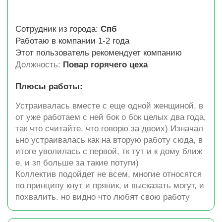
Сотрудник из города:
Спб
Работаю в компании 1-2 года
Этот пользователь рекомендует компанию
Должность:
Повар горячего цеха
Плюсы работы:
Устраивалась вместе с еще одной женщиной, в
от уже работаем с ней бок о бок целых два года,
так что считайте, что говорю за двоих) Изначал
ьно устраивалась как на вторую работу сюда, в
итоге уволилась с первой, тк тут и к дому ближ
е, и зп больше за такие потуги)
Коллектив подойдет не всем, многие относятся
по принципу кнут и пряник, и высказать могут, и
похвалить. но видно что любят свою работу