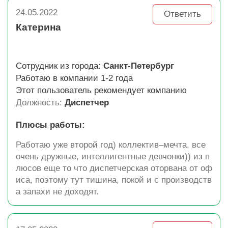
24.05.2022
Ответить
Катерина
Сотрудник из города:
Санкт-Петербург
Работаю в компании 1-2 года
Этот пользователь рекомендует компанию
Должность:
Диспетчер
Плюсы работы:
Работаю уже второй год) коллектив–мечта, все
очень дружные, интеллигентные девчонки)) из п
люсов еще то что диспетчерская оторвана от оф
иса, поэтому тут тишина, покой и с производств
а запахи не доходят.