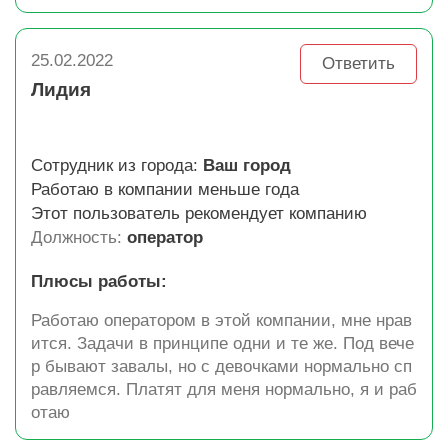
25.02.2022
Ответить
Лидия
Сотрудник из города:
Ваш город
Работаю в компании меньше года
Этот пользователь рекомендует компанию
Должность:
оператор
Плюсы работы:
Работаю оператором в этой компании, мне нрав
ится. Задачи в принципе одни и те же. Под вече
р бывают завалы, но с девочками нормально сп
равляемся. Платят для меня нормально, я и раб
отаю