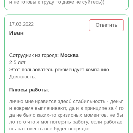
и не готовы к труду то даже не суйтесь))
17.03.2022
Ответить
Иван
Сотрудник из города:
Москва
2-5 лет
Этот пользователь рекомендует компанию
Должность:
Плюсы работы:
лично мне нравится здесб стабильность - деньг
и вовремя выплачивают, да и в принципе за 4 го
да не было каких-то кризисных моментов, не бы
ло того что я мог потерять работу, если работае
шь на совесть все будет впорядке