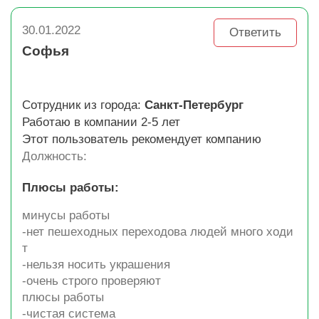
30.01.2022
Ответить
Софья
Сотрудник из города:
Санкт-Петербург
Работаю в компании 2-5 лет
Этот пользователь рекомендует компанию
Должность:
Плюсы работы:
минусы работы
-нет пешеходных переходова людей много ходи
т
-нельзя носить украшения
-очень строго проверяют
плюсы работы
-чистая система