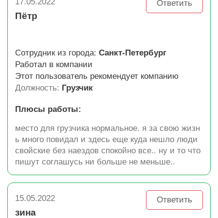
17.05.2022
Ответить
Пётр
Сотрудник из города:
Санкт-Петербург
Работал в компании
Этот пользователь рекомендует компанию
Должность:
Грузчик
Плюсы работы:
место для грузчика нормальное. я за свою жизн
ь много повидал и здесь еще куда нешло люди
свойские без наездов спокойно все.. ну и то что
пишут соглашусь ни больше не меньше..
15.05.2022
Ответить
зина