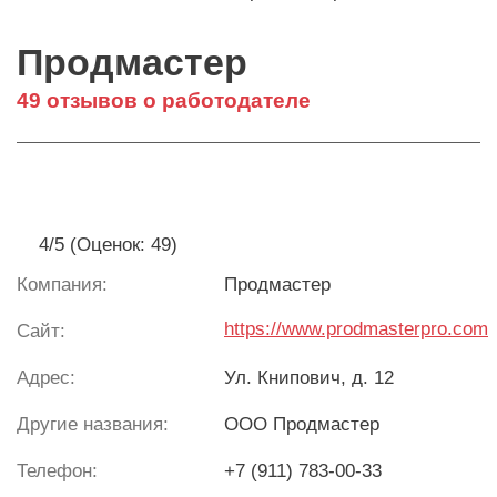
Продмастер
49 отзывов о работодателе
4/5 (Оценок: 49)
Компания:
Продмастер
https://www.prodmasterpro.com
Сайт:
Адрес:
Ул. Книпович, д. 12
Другие названия:
ООО Продмастер
Телефон:
+7 (911) 783-00-33