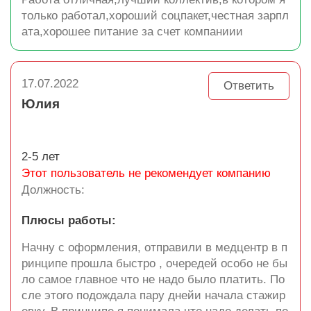
только работал,хороший соцпакет,честная зарпл
ата,хорошее питание за счет компаниии
17.07.2022
Ответить
Юлия
2-5 лет
Этот пользователь не рекомендует компанию
Должность:
Плюсы работы:
Начну с оформления, отправили в медцентр в п
ринципе прошла быстро , очередей особо не бы
ло самое главное что не надо было платить. По
сле этого подождала пару днейи начала стажир