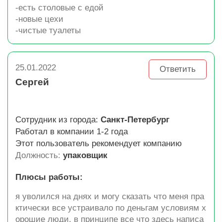
-есть столовые с едой
-новые цехи
-чистые туалеты
25.01.2022
Ответить
Сергей
Сотрудник из города:
Санкт-Петербург
Работал в компании 1-2 года
Этот пользователь рекомендует компанию
Должность:
упаковщик
Плюсы работы:
я уволился на днях и могу сказать что меня пра
ктически все устраивало по деньгам условиям х
орошие люди. в принципе все что здесь написа