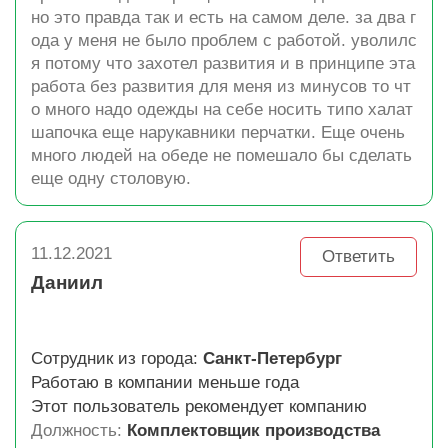
но это правда так и есть на самом деле. за два г
ода у меня не было проблем с работой. уволилс
я потому что захотел развития и в принципе эта
работа без развития для меня из минусов то чт
о много надо одежды на себе носить типо халат
шапочка еще нарукавники перчатки. Еще очень
много людей на обеде не помешало бы сделать
еще одну столовую.
11.12.2021
Ответить
Даниил
Сотрудник из города:
Санкт-Петербург
Работаю в компании меньше года
Этот пользователь рекомендует компанию
Должность:
Комплектовщик производства