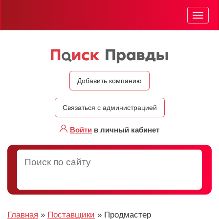
Мен
Добавить компанию
Связаться с администрацией
Войти
в личный кабинет
Главная
»
Поставщики
»
Продмастер