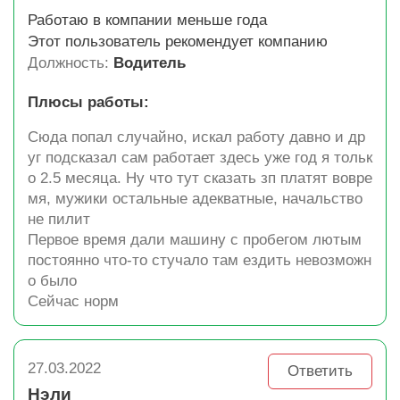
Работаю в компании меньше года
Этот пользователь рекомендует компанию
Должность:
Водитель
Плюсы работы:
Сюда попал случайно, искал работу давно и др
уг подсказал сам работает здесь уже год я тольк
о 2.5 месяца. Ну что тут сказать зп платят вовре
мя, мужики остальные адекватные, начальство
не пилит
Первое время дали машину с пробегом лютым
постоянно что-то стучало там ездить невозможн
о было
Сейчас норм
27.03.2022
Ответить
Нэли