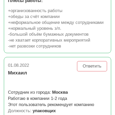
Плюсы работы:
+организованность работы
+обеды за счёт компании
+неформальное общение между сотрудниками
+нормальный уровень з/п.
-большой объём бумажных документов
-не хватает корпоративных мероприятий
-нет развозки сотрудников
01.08.2022
Ответить
Михаил
Сотрудник из города:
Москва
Работаю в компании 1-2 года
Этот пользователь рекомендует компанию
Должность:
упаковщих