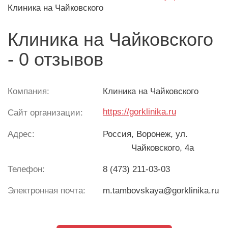
Клиника на Чайковского
Клиника на Чайковского
- 0 отзывов
Компания:
Клиника на Чайковского
https://gorklinika.ru
Сайт организации:
Адрес:
Россия
, Воронеж, ул.
Чайковского, 4а
Телефон:
8 (473) 211-03-03
Электронная почта:
m.tambovskaya@gorklinika.ru