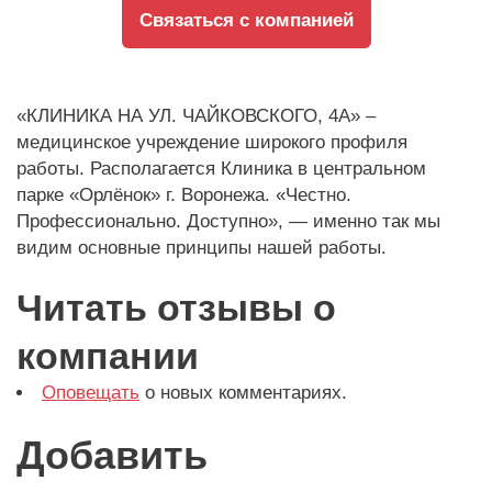
Связаться с компанией
«КЛИНИКА НА УЛ. ЧАЙКОВСКОГО, 4А» –
медицинское учреждение широкого профиля
работы. Располагается Клиника в центральном
парке «Орлёнок» г. Воронежа. «Честно.
Профессионально. Доступно», — именно так мы
видим основные принципы нашей работы.
Читать отзывы о
компании
Оповещать
о новых комментариях.
Добавить