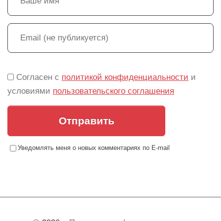
Согласен с
политикой конфиденциальности
и
условиями
пользовательского соглашения
Отправить
Уведомлять меня о новых комментариях по E-mail