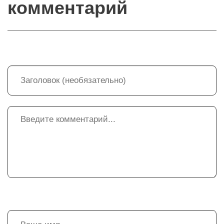
комментарий