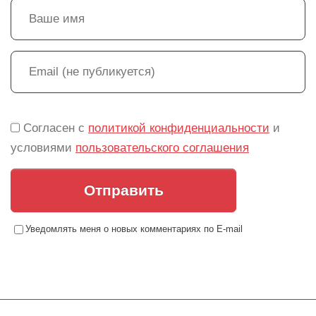
Согласен с
политикой конфиденциальности
и
условиями
пользовательского соглашения
Отправить
Уведомлять меня о новых комментариях по E-mail