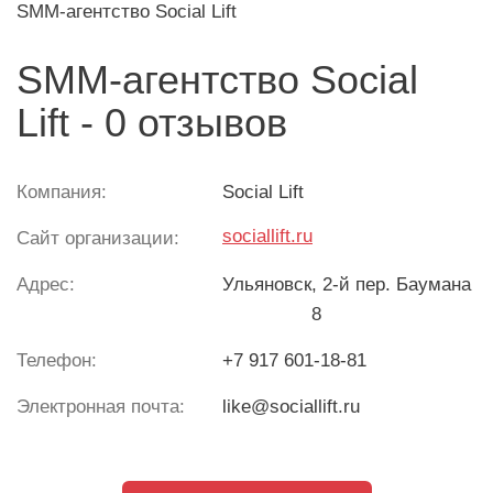
SMM-агентство Social Lift
SMM-агентство Social
Lift - 0 отзывов
Компания:
Social Lift
sociallift.ru
Сайт организации:
Адрес:
Ульяновск
, 2-й пер. Баумана
8
Телефон:
+7 917 601-18-81
Электронная почта:
like@sociallift.ru