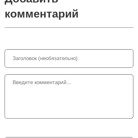
комментарий