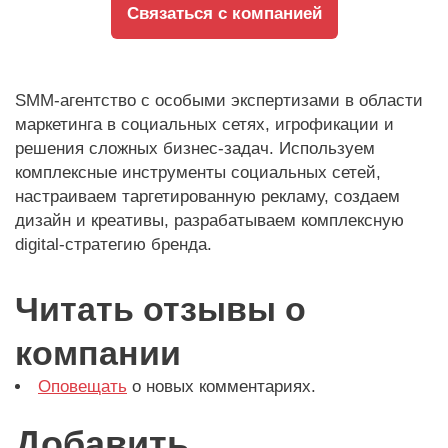
Связаться с компанией
SMM-агентство с особыми экспертизами в области
маркетинга в социальных сетях, игрофикации и
решения сложных бизнес-задач. Используем
комплексные инструменты социальных сетей,
настраиваем таргетированную рекламу, создаем
дизайн и креативы, разрабатываем комплексную
digital-стратегию бренда.
Читать отзывы о
компании
Оповещать
о новых комментариях.
Добавить