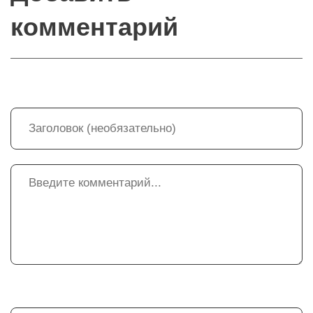
комментарий