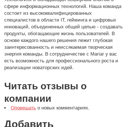
сфере информационных технологий. Наша команда
состоит из высококвалифицированных
специалистов в области IT, гейминга и цифровых
инноваций, объединенных общей целью - создавать
продукты, обогащающие жизнь пользователей. В
основе каждого нашего решения лежит глубокая
заинтересованность и неиссякаемая творческая
энергия команды. В сотрудничестве с Mariar у вас
есть возможность для профессионального роста и
реализации новаторских идей.
Читать отзывы о
компании
Оповещать
о новых комментариях.
Добавить