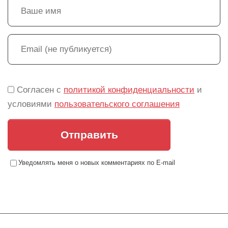
Согласен с
политикой конфиденциальности
и
условиями
пользовательского соглашения
Отправить
Уведомлять меня о новых комментариях по E-mail