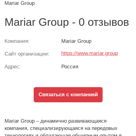
Mariar Group
Mariar Group - 0 отзывов
Компания:
Mariar Group
https://www.mariar.group
Сайт организации:
Адрес:
Россия
Связаться с компанией
Mariar Group – динамично развивающаяся
компания, специализирующаяся на передовых
технологиях и обладающая обширным опытом в