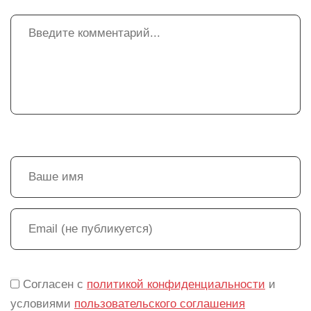
Согласен с
политикой конфиденциальности
и
условиями
пользовательского соглашения