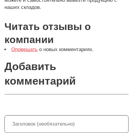
можете и самостоятельно вывезти продукцию с
наших складов.
Читать отзывы о
компании
Оповещать
о новых комментариях.
Добавить
комментарий