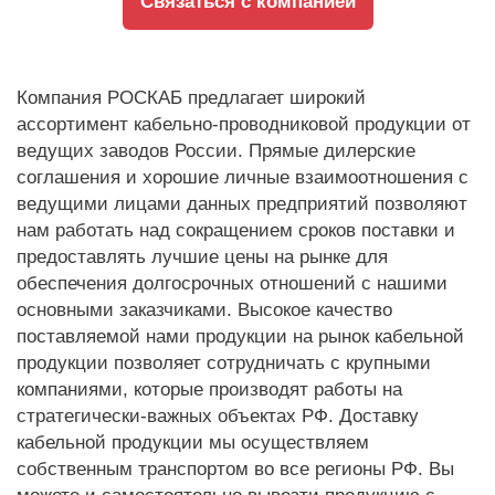
Связаться с компанией
Компания РОСКАБ предлагает широкий
ассортимент кабельно-проводниковой продукции от
ведущих заводов России. Прямые дилерские
соглашения и хорошие личные взаимоотношения с
ведущими лицами данных предприятий позволяют
нам работать над сокращением сроков поставки и
предоставлять лучшие цены на рынке для
обеспечения долгосрочных отношений с нашими
основными заказчиками. Высокое качество
поставляемой нами продукции на рынок кабельной
продукции позволяет сотрудничать с крупными
компаниями, которые производят работы на
стратегически-важных объектах РФ. Доставку
кабельной продукции мы осуществляем
собственным транспортом во все регионы РФ. Вы