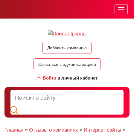
Мен
Добавить компанию
Связаться с администрацией
Войти
в личный кабинет
Главная
»
Отзывы о компаниях
»
Интернет сайты
»