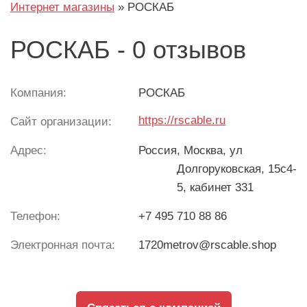
Интернет магазины
»
РОСКАБ
РОСКАБ - 0 отзывов
Компания:
РОСКАБ
https://rscable.ru
Сайт организации:
Адрес:
Россия
, Москва, ул
Долгоруковская, 15с4-
5, кабинет 331
Телефон:
+7 495 710 88 86
Электронная почта:
1720metrov@rscable.shop