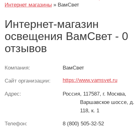
Интернет магазины
»
ВамСвет
Интернет-магазин
освещения ВамСвет - 0
отзывов
Компания:
ВамСвет
https://www.vamsvet.ru
Сайт организации:
Адрес:
Россия
, 117587, г. Москва,
Варшавское шоссе, д.
118, к. 1
Телефон:
8 (800) 505-32-52