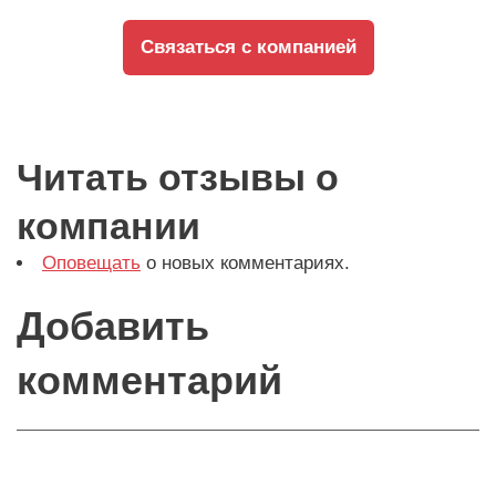
Связаться с компанией
Читать отзывы о
компании
Оповещать
о новых комментариях.
Добавить
комментарий