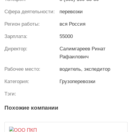
Сфера деятельности:
перевозки
Регион работы:
вся Россия
Зарплата:
55000
Директор:
Салимгареев Ринат
Рафаилович
Рабочее место:
водитель, экспедитор
Категория:
Грузоперевозки
Тэги:
Похожие компании