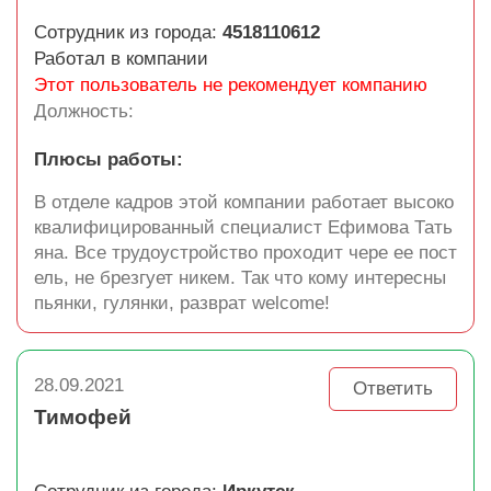
Сотрудник из города:
4518110612
Работал в компании
Этот пользователь не рекомендует компанию
Должность:
Плюсы работы:
В отделе кадров этой компании работает высоко
квалифицированный специалист Ефимова Тать
яна. Все трудоустройство проходит чере ее пост
ель, не брезгует никем. Так что кому интересны
пьянки, гулянки, разврат welcome!
28.09.2021
Ответить
Тимофей