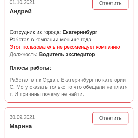
01.10.2021
Ответить
Андрей
Сотрудник из города:
Екатеринбург
Работал в компании меньше года
Этот пользователь не рекомендует компанию
Должность:
Водитель экспедитор
Плюсы работы:
Работал в т.к Орда г. Екатеринбург по категории
С. Могу сказать только то что обещали не платя
т. И причины почему не найти.
30.09.2021
Ответить
Марина