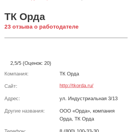
ТК Орда
23 отзыва о работодателе
2,5/5 (Оценок: 20)
Компания:
ТК Орда
http://tkorda.ru/
Сайт:
Адрес:
ул. Индустриальная 3/13
Другие названия:
ООО «Орда», компания
Орда, ТК Орда
Телефон:
8 (800) 100-33-30