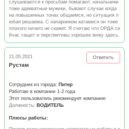
слушиваются к просьбам помагают. начальники
тоже адекватные мужики, бывают случаи когда
на повышенных тонах общаемся, но ситуация л
юбая решаема. С напарником катаемся он тоже
плохого ничего не скажет. Я считаю что ОРДА се
йчас тащит и перспективы хорошие вижу здесь.
21.05.2021
Ответить
Рустам
Сотрудник из города:
Питер
Работаю в компании 1-2 года
Этот пользователь рекомендует компанию
Должность:
ВОДИТЕЛЬ
Плюсы работы: