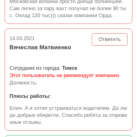
Московская колонна просто днище полнейшей.
Сам лично за пару вахт получал не более 90 ты
с. Оклад 120 тыс))) сказки компании Орда.
14.03.2021
Ответить
Вячеслав Матвиенко
Сотрудник из города:
Томск
Этот пользователь не рекомендует компанию
Должность:
Плюсы работы:
Блин. А я хотел устраиваться водителем. Да лю
ди добрые оберегли. Спасибо ребята за открове
нные отзывы.