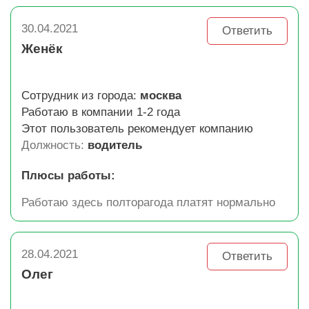
30.04.2021
Ответить
Женёк
Сотрудник из города:
москва
Работаю в компании 1-2 года
Этот пользователь рекомендует компанию
Должность:
водитель
Плюсы работы:
Работаю здесь полторагода платят нормально
28.04.2021
Ответить
Олег