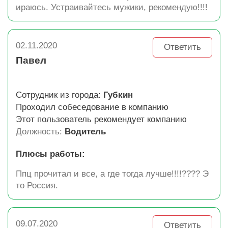
ираюсь. Устраивайтесь мужики, рекомендую!!!!
02.11.2020
Ответить
Павел
Сотрудник из города:
Губкин
Проходил собеседование в компанию
Этот пользователь рекомендует компанию
Должность:
Водитель
Плюсы работы:
Ппц прочитал и все, а где тогда лучше!!!!???? Э
то Россия.
09.07.2020
Ответить