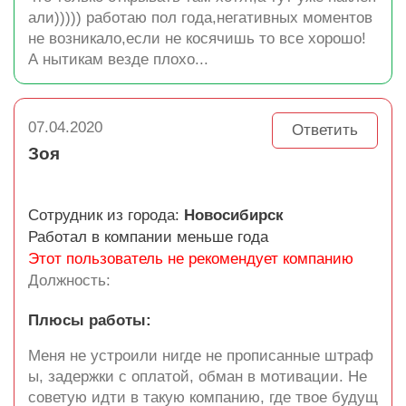
али))))) работаю пол года,негативных моментов
не возникало,если не косячишь то все хорошо!
А нытикам везде плохо...
07.04.2020
Ответить
Зоя
Сотрудник из города:
Новосибирск
Работал в компании меньше года
Этот пользователь не рекомендует компанию
Должность:
Плюсы работы:
Меня не устроили нигде не прописанные штраф
ы, задержки с оплатой, обман в мотивации. Не
советую идти в такую компанию, где твое будущ