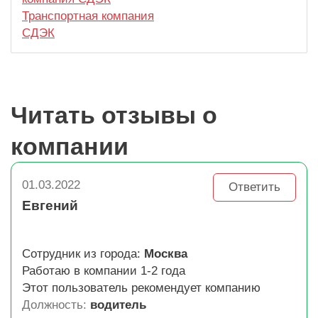
Транспортная компания
СДЭК
Читать отзывы о
компании
01.03.2022
Ответить
Евгений
Сотрудник из города:
Москва
Работаю в компании 1-2 года
Этот пользователь рекомендует компанию
Должность:
водитель