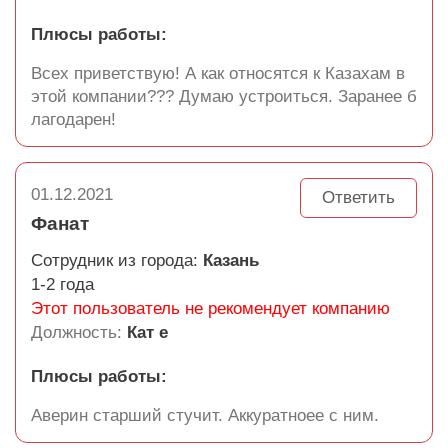
Плюсы работы:
Всех приветствую! А как относятся к Казахам в
этой компании??? Думаю устроиться. Заранее б
лагодарен!
01.12.2021
Ответить
Фанат
Сотрудник из города:
Казань
1-2 года
Этот пользователь не рекомендует компанию
Должность:
Кат е
Плюсы работы:
Аверин старший стучит. Аккуратноее с ним.