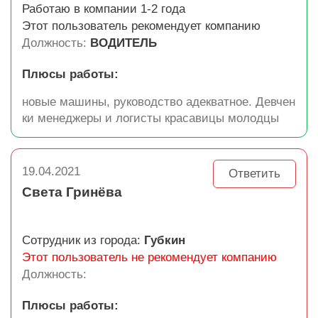
Работаю в компании 1-2 года
Этот пользователь рекомендует компанию
Должность:
ВОДИТЕЛЬ
Плюсы работы:
новые машины, руководство адекватное. Девчен
ки менеджеры и логисты красавицы молодцы
19.04.2021
Ответить
Света Гринёва
Сотрудник из города:
Губкин
Этот пользователь не рекомендует компанию
Должность:
Плюсы работы: