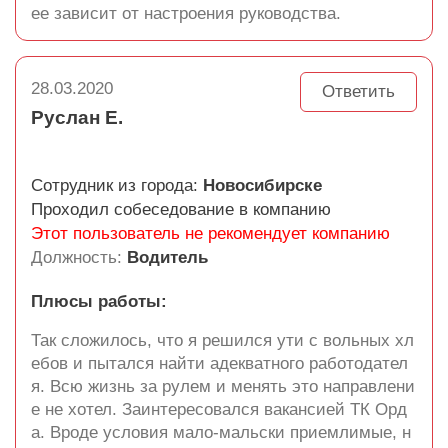
ее зависит от настроения руководства.
28.03.2020
Ответить
Руслан Е.
Сотрудник из города:
Новосибирске
Проходил собеседование в компанию
Этот пользователь не рекомендует компанию
Должность:
Водитель
Плюсы работы:
Так сложилось, что я решился ути с вольных хл
ебов и пытался найти адекватного работодател
я. Всю жизнь за рулем и менять это направлени
е не хотел. Заинтересовался вакансией ТК Орд
а. Вроде условия мало-мальски приемлимые, н