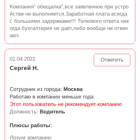
Компания" обещалка",все заявленное при устро
йстве не выполняется.Заработная плата всегда
с большими задержками!!! Толкового ответа ник
огда бухгалтерия не даёт,либо вообще не отвеч
ают.
01.04.2021
Ответить
Сергей Н.
Сотрудник из города:
Москва
Работаю в компании меньше года
Этот пользователь не рекомендует компанию
Должность:
Водитель
Плюсы работы:
Лозунг компании: