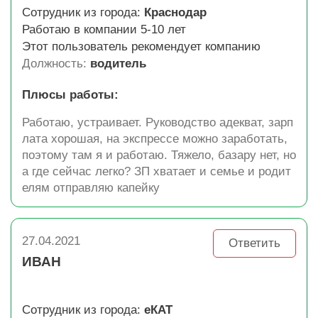
Сотрудник из города:
Краснодар
Работаю в компании 5-10 лет
Этот пользователь рекомендует компанию
Должность:
водитель
Плюсы работы:
Работаю, устраивает. Руководство адекват, зарп
лата хорошая, на экспрессе можно заработать,
поэтому там я и работаю. Тяжело, базару нет, но
а где сейчас легко? ЗП хватает и семье и родит
елям отправляю капейку
27.04.2021
Ответить
ИВАН
Сотрудник из города:
еКАТ