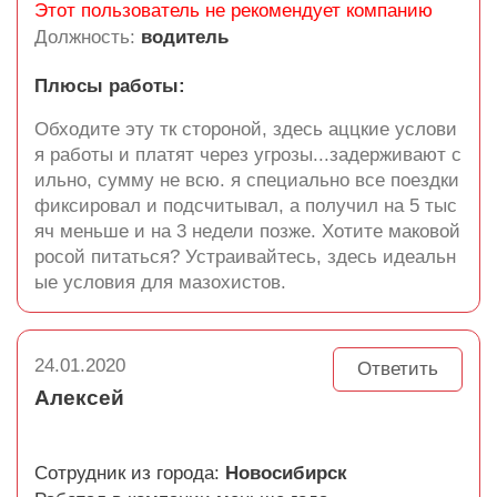
Этот пользователь не рекомендует компанию
Должность:
водитель
Плюсы работы:
Обходите эту тк стороной, здесь аццкие услови
я работы и платят через угрозы...задерживают с
ильно, сумму не всю. я специально все поездки
фиксировал и подсчитывал, а получил на 5 тыс
яч меньше и на 3 недели позже. Хотите маковой
росой питаться? Устраивайтесь, здесь идеальн
ые условия для мазохистов.
24.01.2020
Ответить
Алексей
Сотрудник из города:
Новосибирск