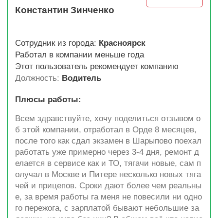
Константин Зинченко
Сотрудник из города:
Красноярск
Работал в компании меньше года
Этот пользователь рекомендует компанию
Должность:
Водитель
Плюсы работы:
Всем здравствуйте, хочу поделиться отзывом о
б этой компании, отработал в Орде 8 месяцев,
после того как сдал экзамен в Шарыпово поехал
работать уже примерно через 3-4 дня, ремонт д
елается в сервисе как и ТО, тягачи новые, сам п
олучал в Москве и Питере несколько новых тяга
чей и прицепов. Сроки дают более чем реальны
е, за время работы га меня не повесили ни одно
го пережога, с зарплатой бывают небольшие за