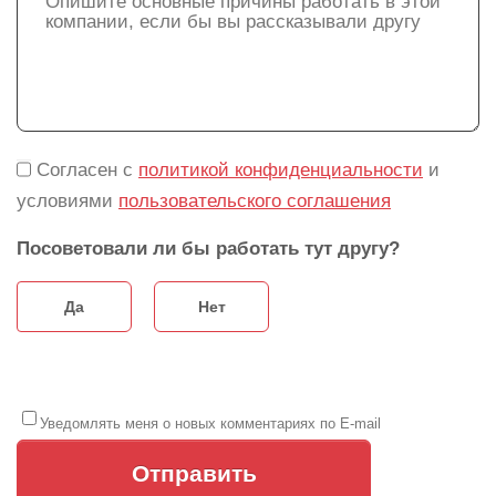
Согласен с
политикой конфиденциальности
и
условиями
пользовательского соглашения
Посоветовали ли бы работать тут другу?
Да
Нет
Уведомлять меня о новых комментариях по E-mail
Отправить