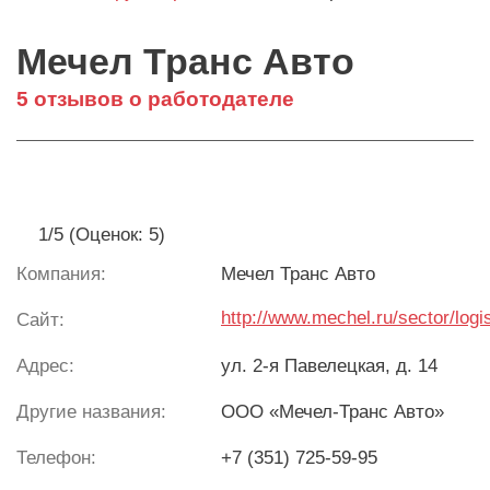
Мечел Транс Авто
5 отзывов о работодателе
1/5 (Оценок: 5)
Компания:
Мечел Транс Авто
http://www.mechel.ru/sector/logi
Сайт:
Адрес:
ул. 2-я Павелецкая, д. 14
Другие названия:
ООО «Мечел-Транс Авто»
Телефон:
+7 (351) 725-59-95