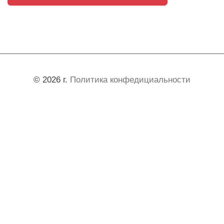
© 2026 г.
Политика конфедициальности