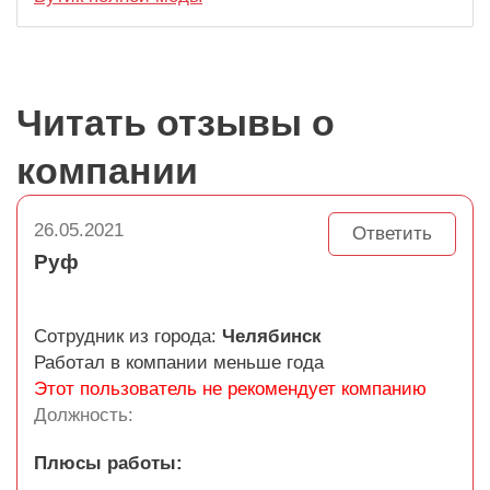
Читать отзывы о
компании
26.05.2021
Ответить
Руф
Сотрудник из города:
Челябинск
Работал в компании меньше года
Этот пользователь не рекомендует компанию
Должность:
Плюсы работы: