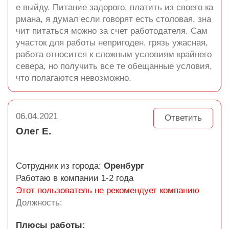
е выйду. Питание задорого, платить из своего ка
рмана, я думал если говорят есть столовая, зна
чит питаться можно за счет работодателя. Сам
участок для работы непригоден, грязь ужасная,
работа относится к сложным условиям крайнего
севера, но получить все те обещанные условия,
что полагаются невозможно.
06.04.2021
Ответить
Олег Е.
Сотрудник из города:
Оренбург
Работаю в компании 1-2 года
Этот пользователь не рекомендует компанию
Должность:
Плюсы работы: