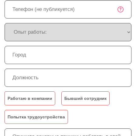
Работаю в компании
Бывший сотрудник
Попытка трудоустройства