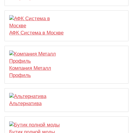
АФК Система в Москве
Компания Металл
Профиль
Альтернатива
Бутик полной моды