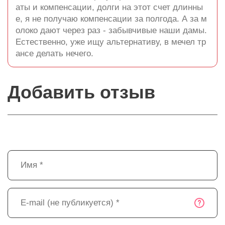
аты и компенсации, долги на этот счет длинны
е, я не получаю компенсации за полгода. А за м
олоко дают через раз - забывчивые наши дамы.
Естественно, уже ищу альтернативу, в мечел тр
ансе делать нечего.
Добавить отзыв