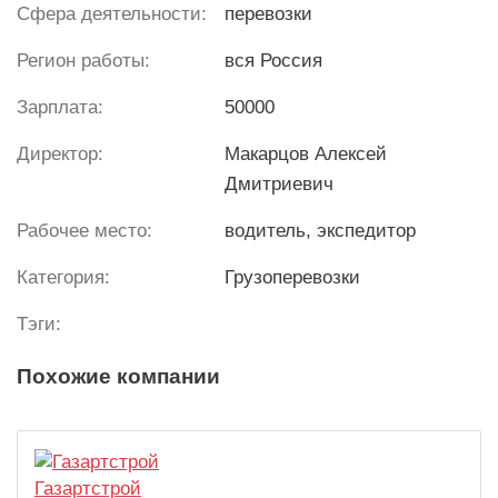
Сфера деятельности:
перевозки
Регион работы:
вся Россия
Зарплата:
50000
Директор:
Макарцов Алексей
Дмитриевич
Рабочее место:
водитель, экспедитор
Категория:
Грузоперевозки
Тэги:
Похожие компании
Газартстрой