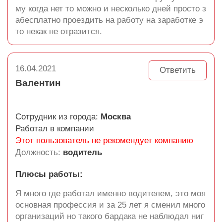
му когда нет то можно и несколько дней просто з
абесплатно проездить на работу на заработке э
то некак не отразится.
16.04.2021
Ответить
Валентин
Сотрудник из города:
Москва
Работал в компании
Этот пользователь не рекомендует компанию
Должность:
водитель
Плюсы работы:
Я много где работал именно водителем, это моя
основная профессия и за 25 лет я сменил много
организаций но такого бардака не наблюдал ниг