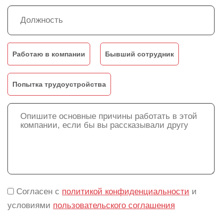
Работаю в компании
Бывший сотрудник
Попытка трудоустройства
Согласен с
политикой конфиденциальности
и
условиями
пользовательского соглашения