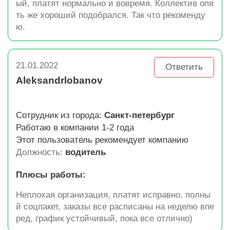
ый, платят нормально и вовремя. Коллектив опя
ть же хороший подобрался. Так что рекоменду
ю.
21.01.2022
Ответить
Aleksandrlobanov
Сотрудник из города:
Санкт-петербург
Работаю в компании 1-2 года
Этот пользователь рекомендует компанию
Должность:
водитель
Плюсы работы:
Неплохая организация, платят исправно, полны
й соцпакет, заказы все расписаны на неделю впе
ред, график устойчивый, пока все отлично)