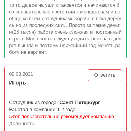
то тогда все на уши становятся и начинаются б
ез основательные претензии к менеджерам и во
обще ко всем сотрудникам( Короче я пока держу
сь но из последних сил…Просто за такие деньг
и(25 тысяч) работа очень сложная и постоянный
стресс.Мне просто некуда уходить тк жена в дек
рет вышла и поэтому ближайший год менять ра
боту не вариант.
09.03.2021
Ответить
Игорь
Сотрудник из города:
Санкт-Петербург
Работал в компании 1-2 года
Этот пользователь не рекомендует компанию
Должность: