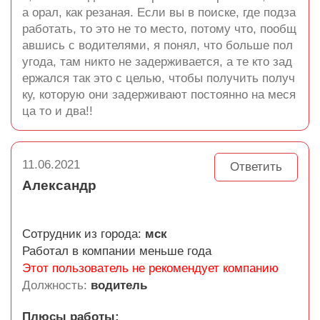
а орал, как резаная. Если вы в поиске, где подза
работать, то это не то место, потому что, пообщ
авшись с водителями, я понял, что больше пол
угода, там никто не задерживается, а те кто зад
ержался так это с целью, чтобы получить получ
ку, которую они задерживают постоянно на меся
ца то и два!!
11.06.2021
Ответить
Александр
Сотрудник из города:
мск
Работал в компании меньше года
Этот пользователь не рекомендует компанию
Должность:
водитель
Плюсы работы: