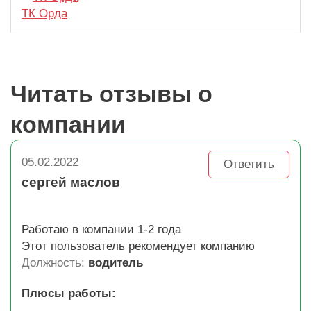
ТК Орда
Читать отзывы о
компании
05.02.2022
Ответить
сергей маслов
Работаю в компании 1-2 года
Этот пользователь рекомендует компанию
Должность:
водитель
Плюсы работы: