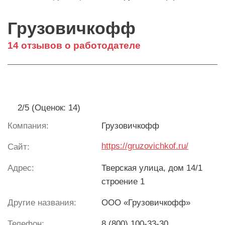
Грузовичкофф
14 отзывов о работодателе
2/5 (Оценок: 14)
Компания:
Грузовичкофф
https://gruzovichkof.ru/
Сайт:
Адрес:
Тверская улица, дом 14/1
строение 1
Другие названия:
ООО «Грузовичкофф»
Телефон:
8 (800) 100-33-30