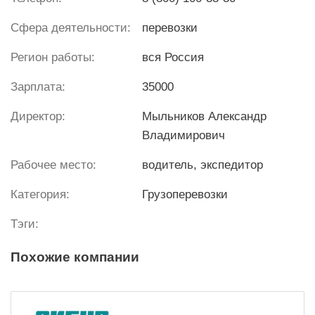
Сфера деятельности:
перевозки
Регион работы:
вся Россия
Зарплата:
35000
Директор:
Мыльников Александр
Владимирович
Рабочее место:
водитель, экспедитор
Категория:
Грузоперевозки
Тэги:
Похожие компании