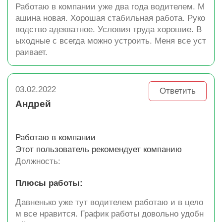
Работаю в компании уже два года водителем. М
ашина новая. Хорошая стабильная работа. Руко
водство адекватное. Условия труда хорошие. В
ыходные с всегда можно устроить. Меня все уст
раивает.
03.02.2022
Ответить
Андрей
Работаю в компании
Этот пользователь рекомендует компанию
Должность:
Плюсы работы:
Давненько уже тут водителем работаю и в цело
м все нравится. График работы довольно удобн