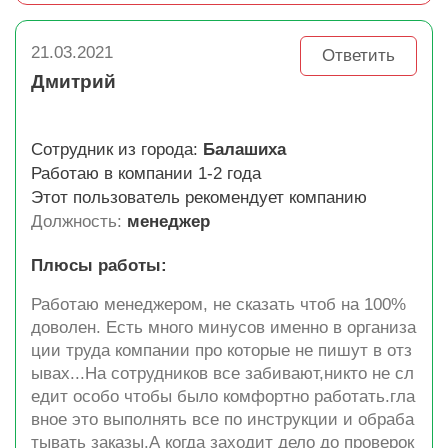
21.03.2021
Ответить
Дмитрий
Сотрудник из города:
Балашиха
Работаю в компании 1-2 года
Этот пользователь рекомендует компанию
Должность:
менеджер
Плюсы работы:
Работаю менеджером, не сказать чтоб на 100%
доволен. Есть много минусов именно в организа
ции труда компании про которые не пишут в отз
ывах...На сотрудников все забивают,никто не сл
едит особо чтобы было комфортно работать.гла
вное это выполнять все по инструкции и обраба
тывать заказы.А когда заходит дело до проверок