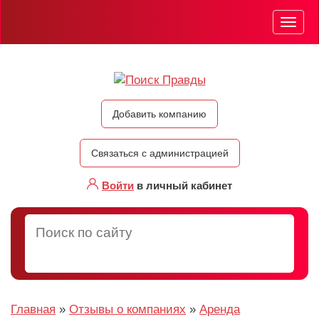
Мен
Добавить компанию
Связаться с администрацией
Войти
в личный кабинет
Главная
»
Отзывы о компаниях
»
Аренда