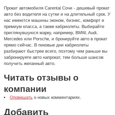
Прокат автомобиля Carental Сочи - дешевый прокат
авто без водителя на сутки и на длительный срок. У
нас имеются машины эконом, бизнес, комфорт и
премиум класса, а также кабриолеты. Выбирайте
приглянувшуюся марку, например, BMW, Audi,
Mercedes или Porsche, и бронируйте авто в прокат
прямо сейчас. В пиковые дни кабриолеты
разбирают быстрее всего, поэтому чем раньше вы
забронируете авто напрокат, тем больше шансов
получить желанный авто.
Читать отзывы о
компании
Оповещать
о новых комментариях.
Добавить