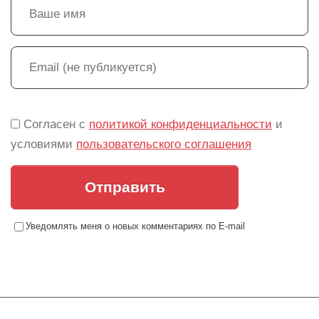
Согласен с
политикой конфиденциальности
и
условиями
пользовательского соглашения
Отправить
Уведомлять меня о новых комментариях по E-mail