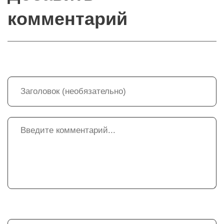
комментарий